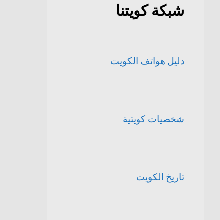
شبكة كويتنا
دليل هواتف الكويت
شخصيات كويتية
تاريخ الكويت