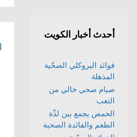
أحدث أخبار الكويت
ا
فوائد البروكلي الصحّية
المذهلة
صيام صحي خالي من
التعب
الحمص يجمع بين لذّة
الطعم والفائدة الصحية