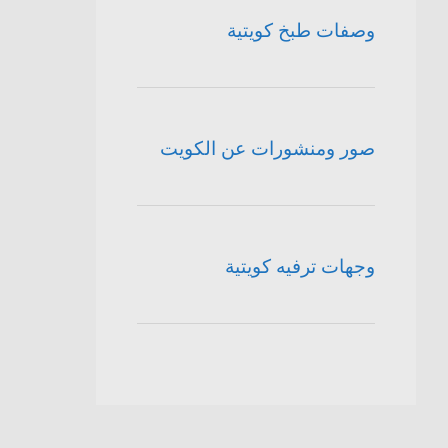
وصفات طبخ كويتية
صور ومنشورات عن الكويت
وجهات ترفيه كويتية