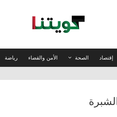
إقتصاد
الصحة
الأمن والقضاء
رياضة
لشبرة