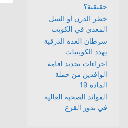
حقيقية؟
خطر الدرن أو السل
المعدي في الكويت
سرطان الغدة الدرقية
يهدد الكويتيات
اجراءات تجديد اقامة
الوافدين من حملة
المادة 19
الفوائد الصحية العالية
في بذور القرع