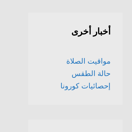
أخبار أخرى
مواقيت الصلاة
حالة الطقس
إحصائيات كورونا