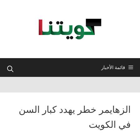
نتقل
لى
لمحتوى
قائمة الأخبار
الزهايمر خطر يهدد كبار السن
في الكويت