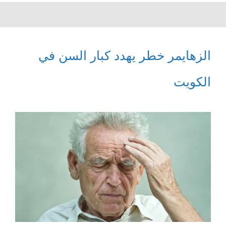
الزهايمر خطر يهدد كبار السن في
الكويت