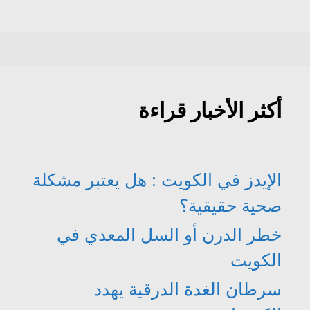
أكثر الأخبار قراءة
الإيدز في الكويت : هل يعتبر مشكلة
صحية حقيقية؟
خطر الدرن أو السل المعدي في
الكويت
سرطان الغدة الدرقية يهدد