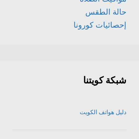
حالة الطقس
إحصائيات كورونا
شبكة كويتنا
دليل هواتف الكويت