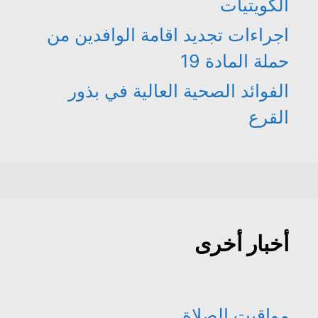
الكويتيات
اجراءات تجديد اقامة الوافدين من
حملة المادة 19
الفوائد الصحية العالية في بذور
القرع
أخبار أخرى
مواقيت الصلاة