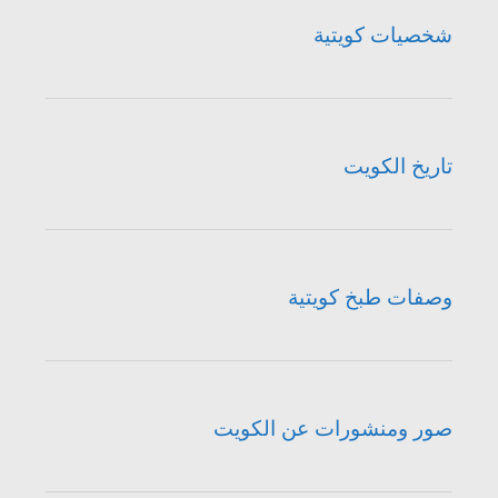
شخصيات كويتية
تاريخ الكويت
وصفات طبخ كويتية
صور ومنشورات عن الكويت