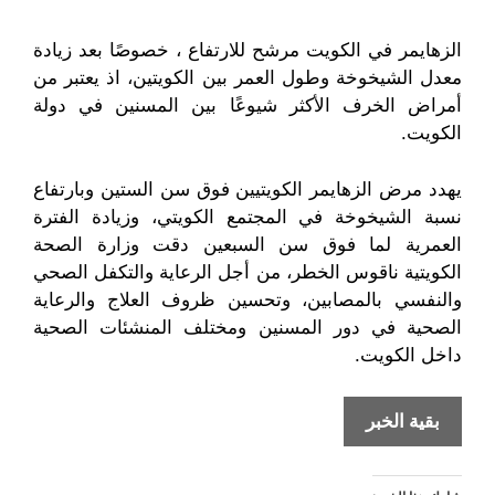
الزهايمر في الكويت مرشح للارتفاع ، خصوصًا بعد زيادة
معدل الشيخوخة وطول العمر بين الكويتين، اذ يعتبر من
أمراض الخرف الأكثر شيوعًا بين المسنين في دولة
الكويت.
يهدد مرض الزهايمر الكويتيين فوق سن الستين وبارتفاع
نسبة الشيخوخة في المجتمع الكويتي، وزيادة الفترة
العمرية لما فوق سن السبعين دقت وزارة الصحة
الكويتية ناقوس الخطر، من أجل الرعاية والتكفل الصحي
والنفسي بالمصابين، وتحسين ظروف العلاج والرعاية
الصحية في دور المسنين ومختلف المنشئات الصحية
داخل الكويت.
الزهايمر
بقية الخبر
خطر
يهدد