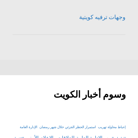
وجهات ترفيه كويتية
وسوم أخبار الكويت
إحباط محاولة تهريب
استمرار الحظر الجزئي خلال شهر رمضان
الإدارة العامة
الإدارة العامة للعلاقات والإعلام الأمني