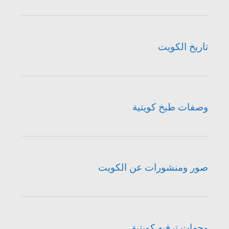
تاريخ الكويت
وصفات طبخ كويتية
صور ومنشورات عن الكويت
وجهات ترفيه كويتية