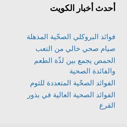
أحدث أخبار الكويت
فوائد البروكلي الصحّية المذهلة
صيام صحي خالي من التعب
الحمص يجمع بين لذّة الطعم
والفائدة الصحية
الفوائد الصحّية المتعددة للثوم
الفوائد الصحية العالية في بذور
القرع