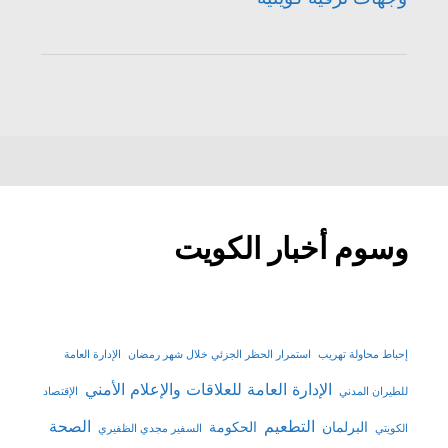
وسوم أخبار الكويت
إحباط محاولة تهريب
استمرار الحظر الجزئي خلال شهر رمضان
الإدارة العامة
الإدارة العامة للعلاقات والإعلام الأمني
للطيران المدني
الإقتصاد
التطعيم
الصحة
البرلمان
الحكومة
الكويتي
السفير مجدي الظفيري