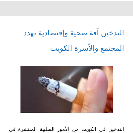
التدخين آفة صحية وإقتصادية تهدد
المجتمع والأسرة الكويت
التدخين في الكويت من الأمور السلبية المنتشرة في