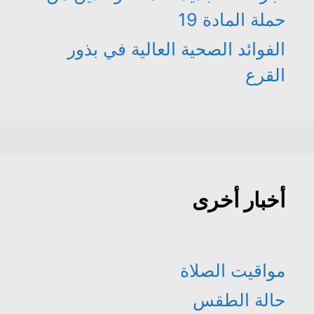
حملة المادة 19
الفوائد الصحية العالية في بذور
القرع
أخبار أخرى
مواقيت الصلاة
حالة الطقس