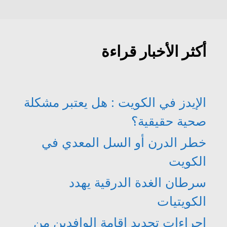
أكثر الأخبار قراءة
الإيدز في الكويت : هل يعتبر مشكلة
صحية حقيقية؟
خطر الدرن أو السل المعدي في
الكويت
سرطان الغدة الدرقية يهدد
الكويتيات
اجراءات تجديد اقامة الوافدين من