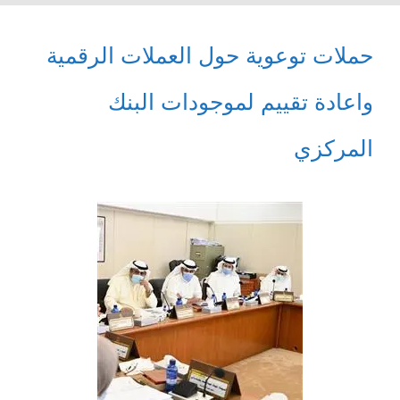
حملات توعوية حول العملات الرقمية
واعادة تقييم لموجودات البنك
المركزي