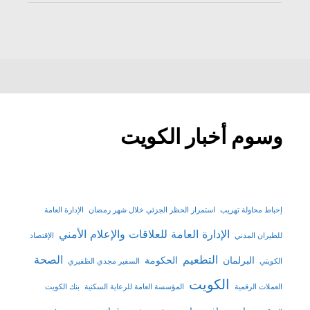
وسوم أخبار الكويت
إحباط محاولة تهريب
استمرار الحظر الجزئي خلال شهر رمضان
الإدارة العامة
الإدارة العامة للعلاقات والإعلام الأمني
للطيران المدني
الإقتصاد
التطعيم
الصحة
البرلمان
الحكومة
الكويتي
السفير مجدي الظفيري
الكويت
العملات الرقمية
المؤسسة العامة للرعاية السكنية
بنك الكويت