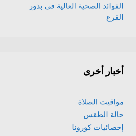
الفوائد الصحية العالية في بذور
القرع
أخبار أخرى
مواقيت الصلاة
حالة الطقس
إحصائيات كورونا