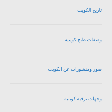
تاريخ الكويت
وصفات طبخ كويتية
صور ومنشورات عن الكويت
وجهات ترفيه كويتية