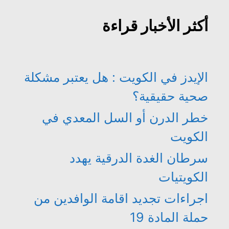
أكثر الأخبار قراءة
الإيدز في الكويت : هل يعتبر مشكلة
صحية حقيقية؟
خطر الدرن أو السل المعدي في
الكويت
سرطان الغدة الدرقية يهدد
الكويتيات
اجراءات تجديد اقامة الوافدين من
حملة المادة 19