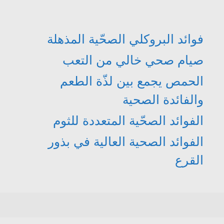
فوائد البروكلي الصحّية المذهلة
صيام صحي خالي من التعب
الحمص يجمع بين لذّة الطعم
والفائدة الصحية
الفوائد الصحّية المتعددة للثوم
الفوائد الصحية العالية في بذور
القرع