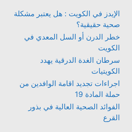
الإيدز في الكويت : هل يعتبر مشكلة
صحية حقيقية؟
خطر الدرن أو السل المعدي في
الكويت
سرطان الغدة الدرقية يهدد
الكويتيات
اجراءات تجديد اقامة الوافدين من
حملة المادة 19
الفوائد الصحية العالية في بذور
القرع