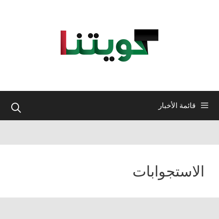
نتقل
لى
لمحتوى
قائمة الأخبار
الاستجوابات