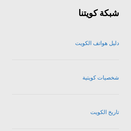
شبكة كويتنا
دليل هواتف الكويت
شخصيات كويتية
تاريخ الكويت