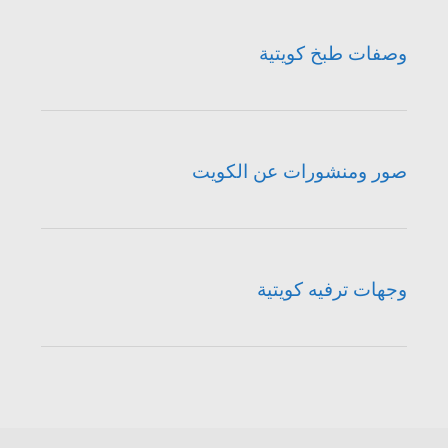
وصفات طبخ كويتية
صور ومنشورات عن الكويت
وجهات ترفيه كويتية