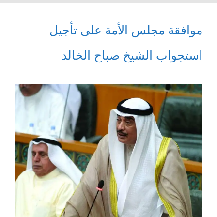
موافقة مجلس الأمة على تأجيل
استجواب الشيخ صباح الخالد