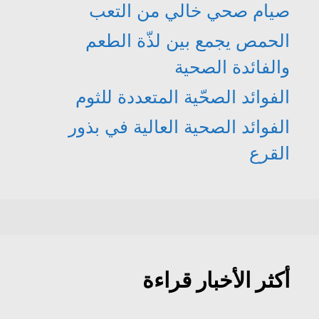
صيام صحي خالي من التعب
الحمص يجمع بين لذّة الطعم
والفائدة الصحية
الفوائد الصحّية المتعددة للثوم
الفوائد الصحية العالية في بذور
القرع
أكثر الأخبار قراءة