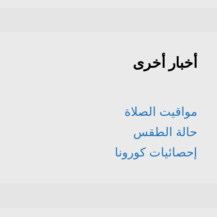
أخبار أخرى
مواقيت الصلاة
حالة الطقس
إحصائيات كورونا