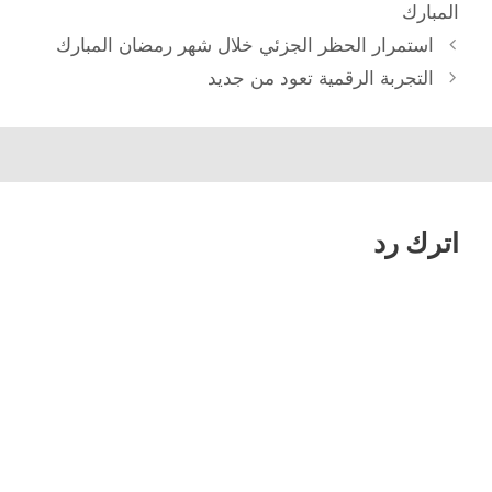
المبارك
تصفّح
استمرار الحظر الجزئي خلال شهر رمضان المبارك
المقالات
التجربة الرقمية تعود من جديد
اترك رد