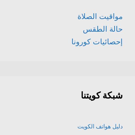
مواقيت الصلاة
حالة الطقس
إحصائيات كورونا
شبكة كويتنا
دليل هواتف الكويت