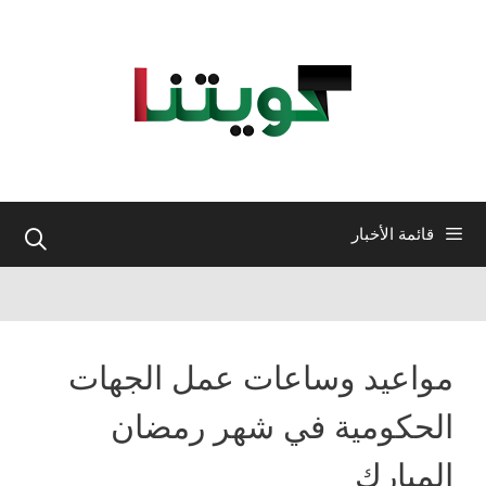
نتقل
لى
لمحتوى
قائمة الأخبار
مواعيد وساعات عمل الجهات
الحكومية في شهر رمضان
المبارك