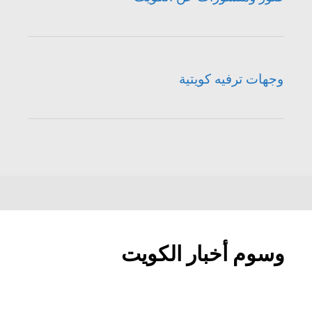
وجهات ترفيه كويتية
وسوم أخبار الكويت