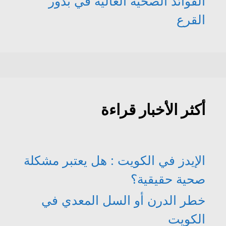
الفوائد الصحية العالية في بذور
القرع
أكثر الأخبار قراءة
الإيدز في الكويت : هل يعتبر مشكلة
صحية حقيقية؟
خطر الدرن أو السل المعدي في
الكويت