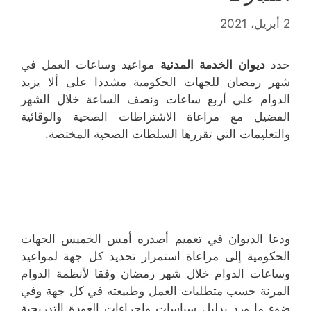
2 أبريل، 2021
حدد
ديوان الخدمة المدنية
مواعيد وساعات العمل في
شهر رمضان للجهات الحكومية مشددا على ألا يزيد
الدوام على أربع ساعات ونصف الساعة خلال الشهر
الفضيل مع مراعاة الاشتراطات الصحية والوقائية
والتعليمات التي تقررها السلطات الصحية المختصة.
ودعا الديوان في تعميم أصدره أمس الخميس الجهات
الحكومية إلى مراعاة استمرار تحديد كل جهة لمواعيد
وساعات الدوام خلال شهر رمضان وفقا لأنظمة الدوام
المرنة حسب متطلبات العمل وطبيعته في كل جهة وفي
ضوء ما ورد بدليل سياسات وإجراءات العودة التدريجية