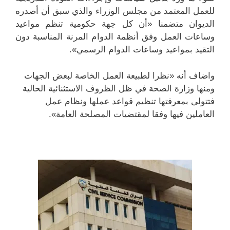
للعمل المعتمد من مجلس الوزراء والذي سبق أن أصدره
الديوان متضمنا «أن كل جهة حكومية تنظم مواعيد
وساعات العمل وفق أنظمة الدوام المرنة المناسبة دون
التقيد بمواعيد وساعات الدوام الرسمي».
واضاف أنه «نظرا لطبيعة العمل الخاصة لبعض الجهات
ومنها وزارة الصحة في ظل الظروف الاستثنائية الحالية
فتتولى بمعرفتها تنظيم قواعد عملها ونظام عمل
العاملين فيها وفقا لمقتضيات المصلحة العامة».