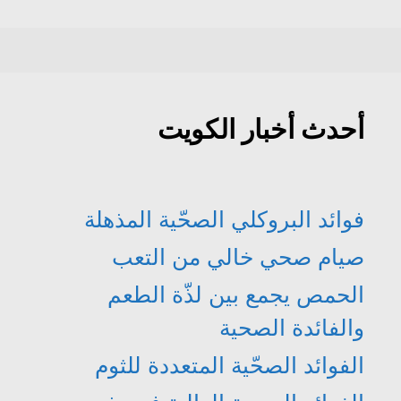
أحدث أخبار الكويت
فوائد البروكلي الصحّية المذهلة
صيام صحي خالي من التعب
الحمص يجمع بين لذّة الطعم
والفائدة الصحية
الفوائد الصحّية المتعددة للثوم