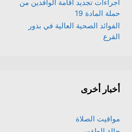
اجراءات تجديد اقامة الوافدين من
حملة المادة 19
الفوائد الصحية العالية في بذور
القرع
أخبار أخرى
مواقيت الصلاة
حالة الطقس