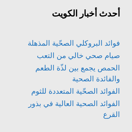
أحدث أخبار الكويت
فوائد البروكلي الصحّية المذهلة
صيام صحي خالي من التعب
الحمص يجمع بين لذّة الطعم
والفائدة الصحية
الفوائد الصحّية المتعددة للثوم
الفوائد الصحية العالية في بذور
القرع