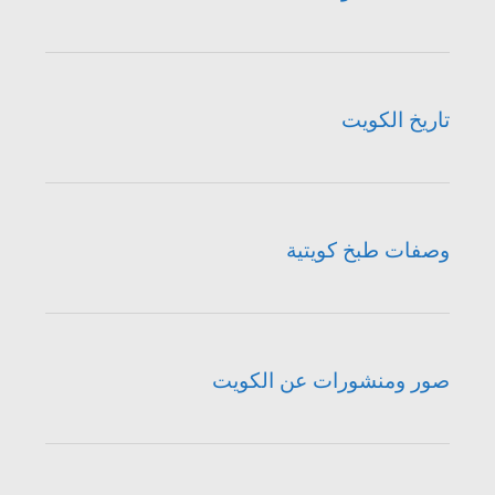
تاريخ الكويت
وصفات طبخ كويتية
صور ومنشورات عن الكويت