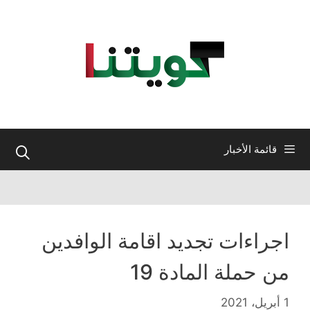
نتقل
لى
لمحتوى
قائمة الأخبار
اجراءات تجديد اقامة الوافدين
من حملة المادة 19
1 أبريل، 2021