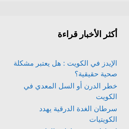
أكثر الأخبار قراءة
الإيدز في الكويت : هل يعتبر مشكلة
صحية حقيقية؟
خطر الدرن أو السل المعدي في
الكويت
سرطان الغدة الدرقية يهدد
الكويتيات