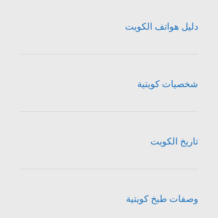
دليل هواتف الكويت
شخصيات كويتية
تاريخ الكويت
وصفات طبخ كويتية