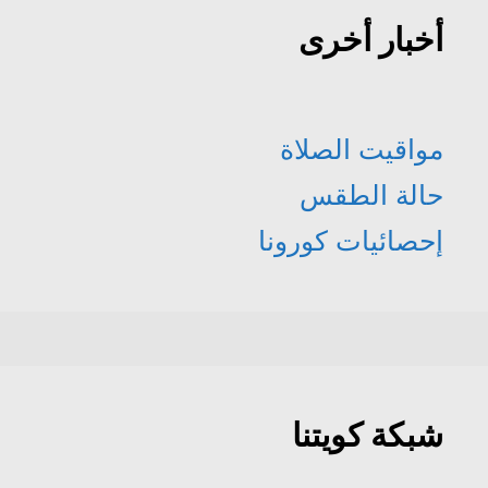
أخبار أخرى
مواقيت الصلاة
حالة الطقس
إحصائيات كورونا
شبكة كويتنا