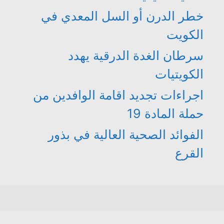
خطر الدرن أو السل المعدي في
الكويت
سرطان الغدة الدرقية يهدد
الكويتيات
اجراءات تجديد اقامة الوافدين من
حملة المادة 19
الفوائد الصحية العالية في بذور
القرع