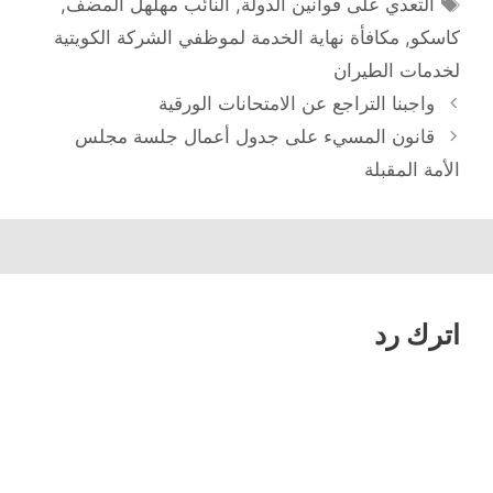
الوسوم
التعدي على قوانين الدولة
,
النائب مهلهل المضف
,
كاسكو
,
مكافأة نهاية الخدمة لموظفي الشركة الكويتية
لخدمات الطيران
تصفّح
واجبنا التراجع عن الامتحانات الورقية
المقالات
قانون المسيء على جدول أعمال جلسة مجلس
الأمة المقبلة
اترك رد