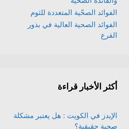
والفائدة الصحية
الفوائد الصحّية المتعددة للثوم
الفوائد الصحية العالية في بذور
القرع
أكثر الأخبار قراءة
الإيدز في الكويت : هل يعتبر مشكلة
صحية حقيقية؟