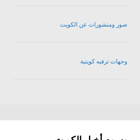
صور ومنشورات عن الكويت
وجهات ترفيه كويتية
وسوم أخبار الكويت