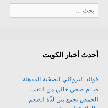
البحث
عن:
أحدث أخبار الكويت
فوائد البروكلي الصحّية المذهلة
صيام صحي خالي من التعب
الحمص يجمع بين لذّة الطعم