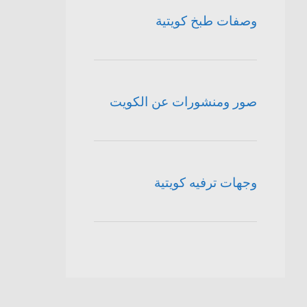
وصفات طبخ كويتية
صور ومنشورات عن الكويت
وجهات ترفيه كويتية