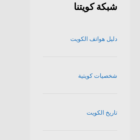
شبكة كويتنا
دليل هواتف الكويت
شخصيات كويتية
تاريخ الكويت