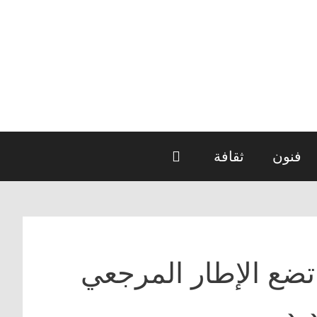
فنون
ثقافة
 تضع الإطار المرجعي
يد