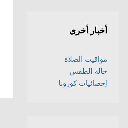
أخبار أخرى
مواقيت الصلاة
حالة الطقس
إحصائيات كورونا