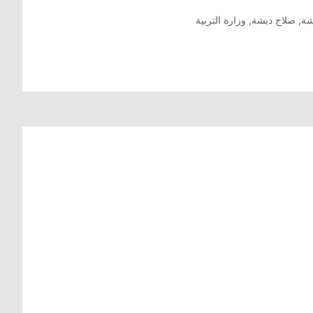
شة
,
صلاح دبشة
,
وزارة التربية