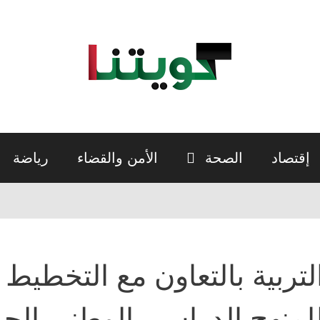
إقتصاد
الصحة
الأمن والقضاء
رياضة
لتربية بالتعاون مع التخطيط
لمنهج الدراسي الوطني الجد