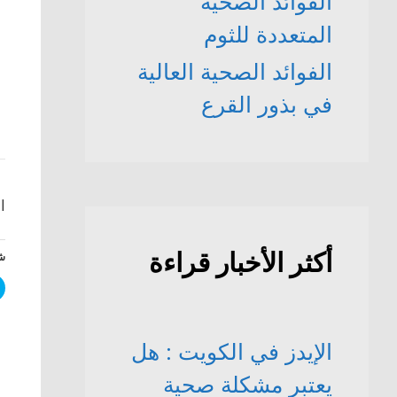
الفوائد الصحّية
المتعددة للثوم
الفوائد الصحية العالية
في بذور القرع
ا
أكثر الأخبار قراءة
شا
الإيدز في الكويت : هل
يعتبر مشكلة صحية