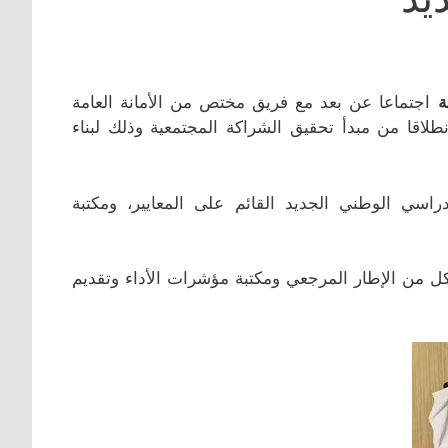
ة
اجتماعا عن بعد مع فريق مختص من الأمانة العامة
اقا من مبدأ تحقيق الشراكة المجتمعية وذلك لبناء
راسي الوطني الجديد القائم على المعايير، ومكتبة
 من الإطار المرجعي ومكتبة مؤشرات الأداء وتقديم