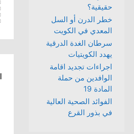
حقيقية؟
تص
خطر الدرن أو السل
ال
المعدي في الكويت
سرطان الغدة الدرقية
يهدد الكويتيات
اجراءات تجديد اقامة
ا
الوافدين من حملة
المادة 19
الفوائد الصحية العالية
في بذور القرع