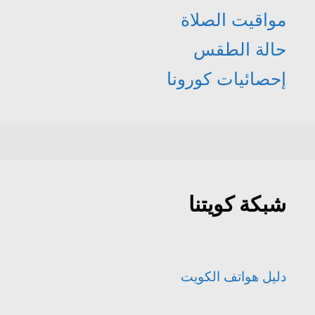
مواقيت الصلاة
حالة الطقس
إحصائيات كورونا
شبكة كويتنا
دليل هواتف الكويت