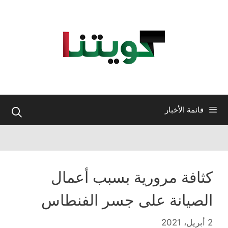
نتقل
لى
لمحتوى
قائمة الأخبار
كثافة مرورية بسبب أعمال
الصيانة على جسر الفنطاس
2 أبريل، 2021