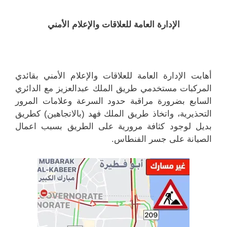
الإدارة العامة للعلاقات والإعلام الأمني
أهابت الإدارة العامة للعلاقات والإعلام الأمني بقائدي
المركبات مستخدمي طريق الملك عبدالعزيز مع الدائري
السابع بضرورة مراقبة حدود السرعة وعلامات المرور
التحذيرية، واتخاذ طريق الملك فهد (بالاتجاهين) كطريق
بديل لوجود كثافة مرورية على الطريق بسبب اعمال
الصيانة على جسر الفنطاس.