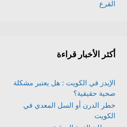
القرع
أكثر الأخبار قراءة
الإيدز في الكويت : هل يعتبر مشكلة
صحية حقيقية؟
خطر الدرن أو السل المعدي في
الكويت