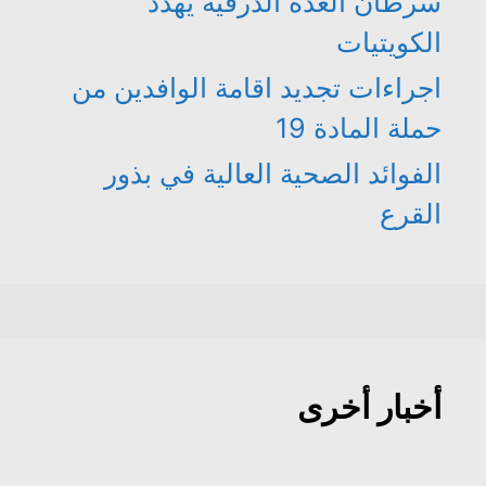
سرطان الغدة الدرقية يهدد
الكويتيات
اجراءات تجديد اقامة الوافدين من
حملة المادة 19
الفوائد الصحية العالية في بذور
القرع
أخبار أخرى