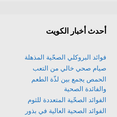
أحدث أخبار الكويت
فوائد البروكلي الصحّية المذهلة
صيام صحي خالي من التعب
الحمص يجمع بين لذّة الطعم
والفائدة الصحية
الفوائد الصحّية المتعددة للثوم
الفوائد الصحية العالية في بذور