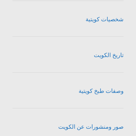
شخصيات كويتية
تاريخ الكويت
وصفات طبخ كويتية
صور ومنشورات عن الكويت