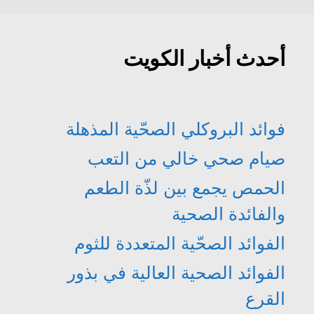
أحدث أخبار الكويت
فوائد البروكلي الصحّية المذهلة
صيام صحي خالي من التعب
الحمص يجمع بين لذّة الطعم
والفائدة الصحية
الفوائد الصحّية المتعددة للثوم
الفوائد الصحية العالية في بذور
القرع