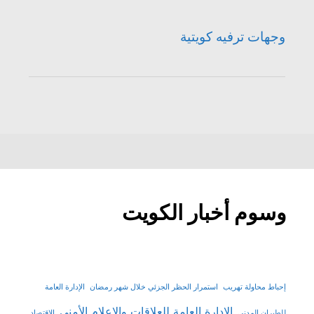
وجهات ترفيه كويتية
وسوم أخبار الكويت
إحباط محاولة تهريب
استمرار الحظر الجزئي خلال شهر رمضان
الإدارة العامة
الإدارة العامة للعلاقات والإعلام الأمني
للطيران المدني
الإقتصاد