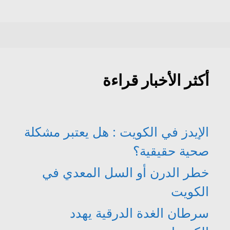
أكثر الأخبار قراءة
الإيدز في الكويت : هل يعتبر مشكلة
صحية حقيقية؟
خطر الدرن أو السل المعدي في
الكويت
سرطان الغدة الدرقية يهدد