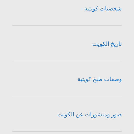
شخصيات كويتية
تاريخ الكويت
وصفات طبخ كويتية
صور ومنشورات عن الكويت