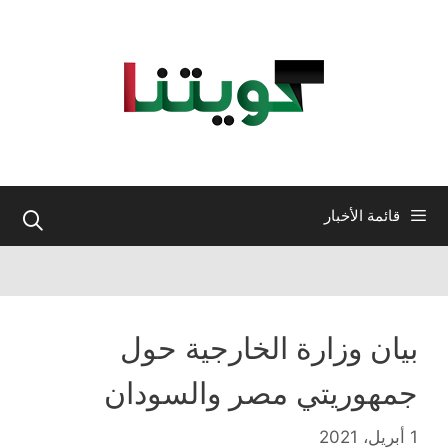
نتقل
لى
لمحتوى
قائمة الأخبار
بيان وزارة الخارجية حول
جمهوريتي مصر والسودان
1 أبريل، 2021