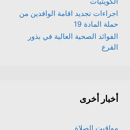
الكويتيات
اجراءات تجديد اقامة الوافدين من
حملة المادة 19
الفوائد الصحية العالية في بذور
القرع
أخبار أخرى
مواقيت الصلاة