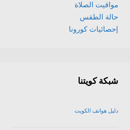
مواقيت الصلاة
حالة الطقس
إحصائيات كورونا
شبكة كويتنا
دليل هواتف الكويت