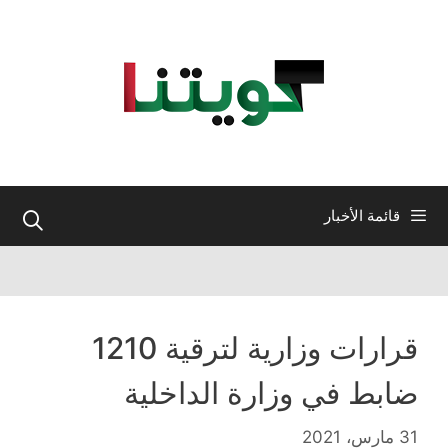
نتقل
لى
لمحتوى
قائمة الأخبار
قرارات وزارية لترقية 1210
ضابط في وزارة الداخلية
31 مارس، 2021