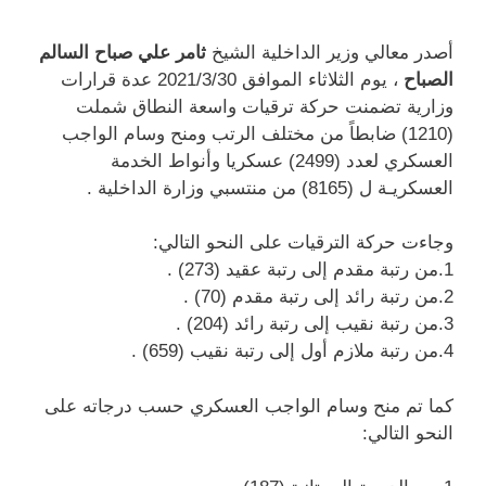
أصدر معالي وزير الداخلية الشيخ
ثامر علي صباح السالم
الصباح
، يوم الثلاثاء الموافق 2021/3/30 عدة قرارات
وزارية تضمنت حركة ترقيات واسعة النطاق شملت
(1210) ضابطاً من مختلف الرتب ومنح وسام الواجب
العسكري لعدد (2499) عسكريا وأنواط الخدمة
العسكريـة ل (8165) من منتسبي وزارة الداخلية .
وجاءت حركة الترقيات على النحو التالي:
1.من رتبة مقدم إلى رتبة عقيد (273) .
2.من رتبة رائد إلى رتبة مقدم (70) .
3.من رتبة نقيب إلى رتبة رائد (204) .
4.من رتبة ملازم أول إلى رتبة نقيب (659) .
كما تم منح وسام الواجب العسكري حسب درجاته على
النحو التالي: