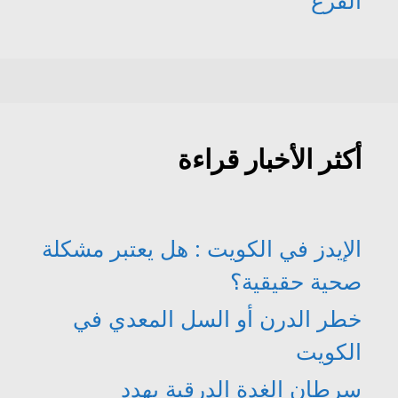
القرع
أكثر الأخبار قراءة
الإيدز في الكويت : هل يعتبر مشكلة
صحية حقيقية؟
خطر الدرن أو السل المعدي في
الكويت
سرطان الغدة الدرقية يهدد