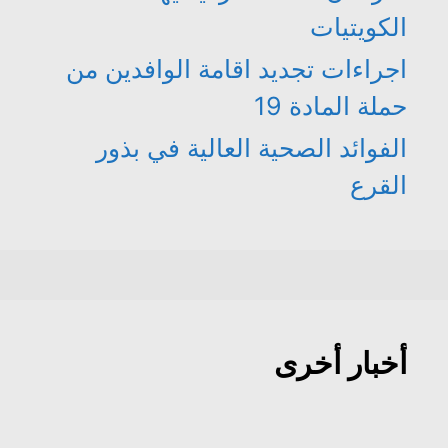
الكويتيات
اجراءات تجديد اقامة الوافدين من
حملة المادة 19
الفوائد الصحية العالية في بذور
القرع
أخبار أخرى