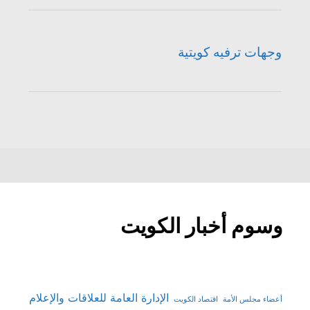
وجهات ترفيه كويتية
وسوم أخبار الكويت
الإدارة العامة للعلاقات والإعلام
أعضاء مجلس الأمة
اقتصاد الكويت