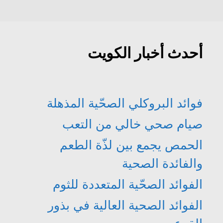
أحدث أخبار الكويت
فوائد البروكلي الصحّية المذهلة
صيام صحي خالي من التعب
الحمص يجمع بين لذّة الطعم
والفائدة الصحية
الفوائد الصحّية المتعددة للثوم
الفوائد الصحية العالية في بذور