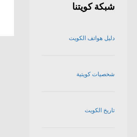
شبكة كويتنا
دليل هواتف الكويت
شخصيات كويتية
تاريخ الكويت