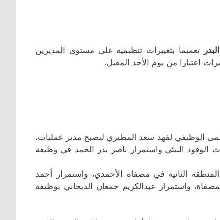
لبدر
تعميما بتغييرات تنظيمية على مستوى المديرين
ات اعتبارا من يوم الأحد المقبل.
مسمى الوظيفي لفهد سعد المطيري ليصبح مدير عمليات
،
ت الوقود البيئي واستمرار ناصر بدر الحمد في وظيفة
منطقة الثانية في مصفاة الأحمدي، واستمرار أحمد
صفاة، واستمرار عبدالكريم جمعان الديحاني بوظيفة