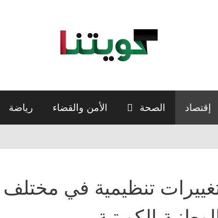
إقتصاد
الصحة
الأمن والقضاء
رياضة
غييرات تنظيمية في مختلف 
لوطنية الكويتية