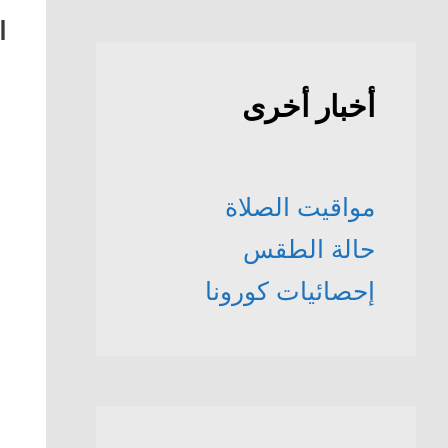
ا
أخبار أخرى
مواقيت الصلاة
حالة الطقس
إحصائيات كورونا