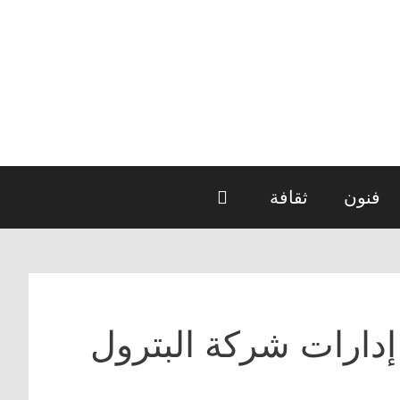
فنون
ثقافة
إدارات شركة البترول