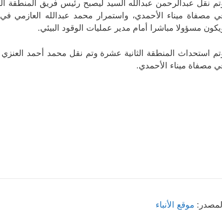
تم نقل عبدالرحمن عبدالله السيد ليصبح رئيس فريق المنطقة الع
ي مصفاة ميناء الأحمدي، واستمرار محمد عبدالله العازمي ف
يكون مسؤولا مباشرا أمام مدير عمليات الوقود البيئي.
تم استحداث المنطقة الثانية عشرة وتم نقل محمد أحمد العنزي ل
ي مصفاة ميناء الأحمدي.
لمصدر:
موقع الأنباء