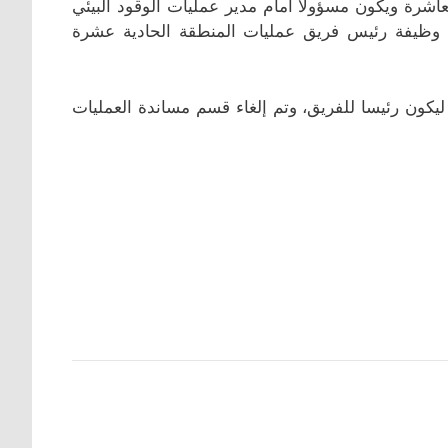
اشرة ويكون مسؤولا أمام مدير عمليات الوقود البيئي
ي وظيفة رئيس فريق عمليات المنطقة الحادية عشرة
يكون رئيسا للفريق، وتم إلغاء قسم مساندة العمليات