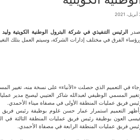
2021
صدر
الرئيس التنفيذي في شركة البترول الوطنية الكويتية وليد ا
رؤساء الفرق في مختلف إدارات الشركة، وسيتم العمل بتلك التغيير
جاء في التعميم الذي حصلت «الأنباء» على نسخة منه، تغيير ال
تغيير المسمي الوظيفي لعبدالله شاكر العتيبي ليصبح مدير عمليا
ئيس فريق عمليات المنطقة الأولى في مصفاة ميناء الأحمدي.
أظهر التعميم استمرار عمار حسن غلوم بوظيفة رئيس فريق ال
يسى العون بوظيفة رئيس فريق عمليات المنطقة الثالثة في الم
ئيس فريق عمليات المنطقة الرابعة في مصفاة الأحمدي.