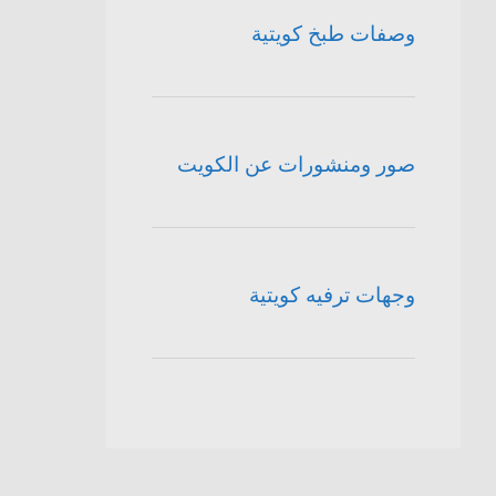
وصفات طبخ كويتية
صور ومنشورات عن الكويت
وجهات ترفيه كويتية