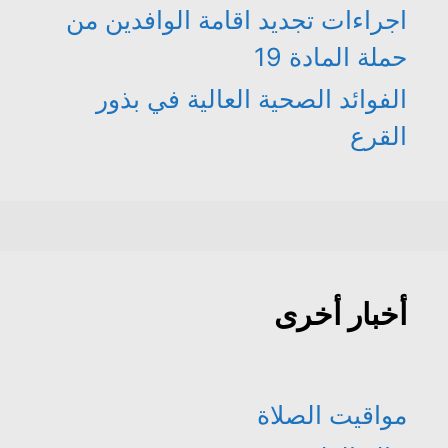
اجراءات تجديد اقامة الوافدين من
حملة المادة 19
الفوائد الصحية العالية في بذور
القرع
أخبار أخرى
مواقيت الصلاة