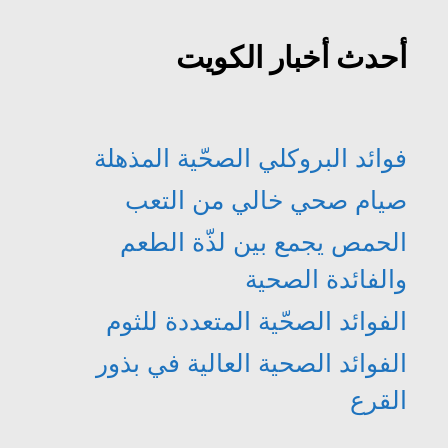
أحدث أخبار الكويت
فوائد البروكلي الصحّية المذهلة
صيام صحي خالي من التعب
الحمص يجمع بين لذّة الطعم
والفائدة الصحية
الفوائد الصحّية المتعددة للثوم
الفوائد الصحية العالية في بذور
القرع