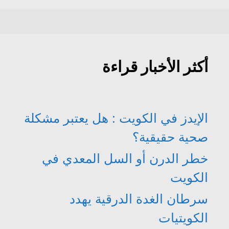
أكثر الأخبار قراءة
الإيدز في الكويت : هل يعتبر مشكلة
صحية حقيقية؟
خطر الدرن أو السل المعدي في
الكويت
سرطان الغدة الدرقية يهدد
الكويتيات