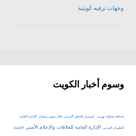
وجهات ترفيه كويتية
وسوم أخبار الكويت
إحباط محاولة تهريب
استمرار الحظر الجزئي خلال شهر رمضان
الإدارة العامة
الإدارة العامة للعلاقات والإعلام الأمني
للطيران المدني
الإقتصاد