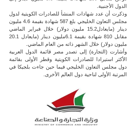
الدول الأجنبية.
وذكرت أن عدد شهادات المنشأ للصادرات الكويتية لدول
مجلس التعاون الخليجي بلغ 587 شهادة بقيمة 4.6 مليون
دينار (مايعادل15.2 مليون دولار) خلال فبراير الماضي
مقابل 810 شهادة بقيمة 6.1مليون دينار (مايعادل 20.1
مليون دولار) خلال الشهر ذاته من العام الماضي.
وأشارت (التجارة) إلى تصدر مصر قائمة الدول العربية
الأكثر استيرادا للصادرات الكويتية وقطر الأولى بقائمة
دول مجلس التعاون الخليجي فيما حين جاءت بلجيكا في
المرتبة الأولى لناحية دول العالم الأخرى.