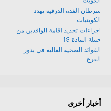
الكويت
سرطان الغدة الدرقية يهدد
الكويتيات
اجراءات تجديد اقامة الوافدين من
حملة المادة 19
الفوائد الصحية العالية في بذور
القرع
أخبار أخرى