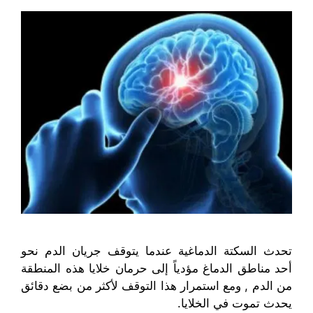
تحدث السكتة الدماغية عندما يتوقف جريان الدم نحو
أحد مناطق الدماغ مؤدياً إلى حرمان خلايا هذه المنطقة
من الدم , ومع استمرار هذا التوقف لأكثر من بضع دقائق
يحدث تموت في الخلايا.