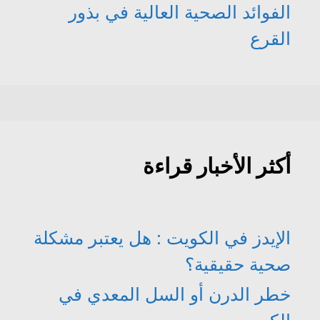
الفوائد الصحية العالية في بذور
القرع
أكثر الأخبار قراءة
الإيدز في الكويت : هل يعتبر مشكلة
صحية حقيقية؟
خطر الدرن أو السل المعدي في