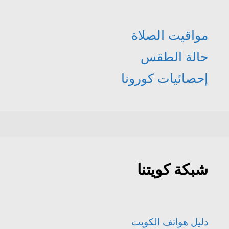
مواقيت الصلاة
حالة الطقس
إحصائيات كورونا
شبكة كويتنا
دليل هواتف الكويت