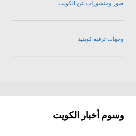
صور ومنشورات عن الكويت
وجهات ترفيه كويتية
وسوم أخبار الكويت