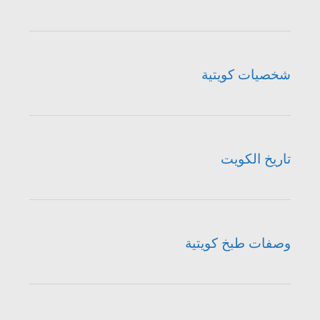
شخصيات كويتية
تاريخ الكويت
وصفات طبخ كويتية