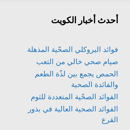
أحدث أخبار الكويت
فوائد البروكلي الصحّية المذهلة
صيام صحي خالي من التعب
الحمص يجمع بين لذّة الطعم
والفائدة الصحية
الفوائد الصحّية المتعددة للثوم
الفوائد الصحية العالية في بذور
القرع