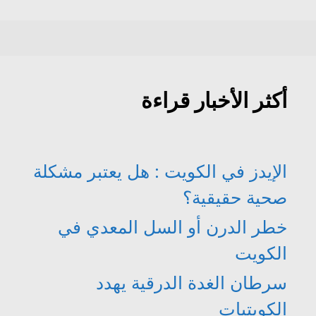
أكثر الأخبار قراءة
الإيدز في الكويت : هل يعتبر مشكلة
صحية حقيقية؟
خطر الدرن أو السل المعدي في
الكويت
سرطان الغدة الدرقية يهدد
الكويتيات