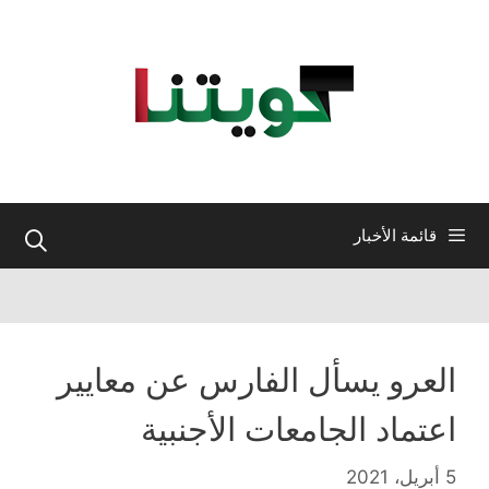
نتقل
لى
لمحتوى
قائمة الأخبار
العرو يسأل الفارس عن معايير
اعتماد الجامعات الأجنبية
5 أبريل، 2021