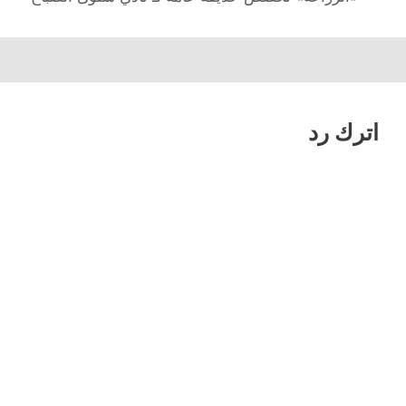
اترك رد