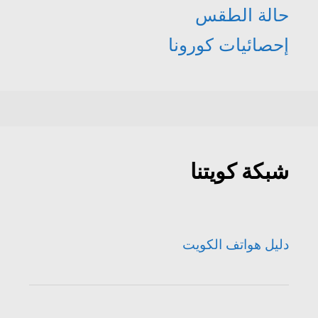
حالة الطقس
إحصائيات كورونا
شبكة كويتنا
دليل هواتف الكويت