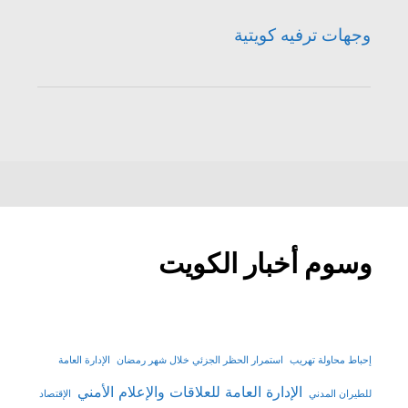
وجهات ترفيه كويتية
وسوم أخبار الكويت
إحباط محاولة تهريب
استمرار الحظر الجزئي خلال شهر رمضان
الإدارة العامة
الإدارة العامة للعلاقات والإعلام الأمني
للطيران المدني
الإقتصاد