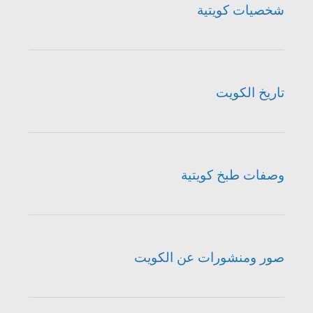
شخصيات كويتية
تاريخ الكويت
وصفات طبخ كويتية
صور ومنشورات عن الكويت