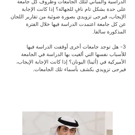
الدراسية والمباني لتلك الجامعات وظروف كل جامعة
على حدة بشكل تام نافٍ للجهالة؟ إذا كانت الإجابة
الإيجاب، فيرجى تزويدي بصورة ضوئية من تقارير اللجان
عن كل جامعة اعتمدت الدراسة فيها خلال الفترة
المذكورة سالفا.
3- هل توجد جامعات أخرى أوقفت الدراسة فيها
للأسباب نفسها التي ألغيت بها الدراسة في الجامعة
الأميركية في (أثينا) اليونان؟ إذا كانت الإجابة الإيجاب،
فيرجى تزويدي بكشف بأسماء تلك الجامعات.