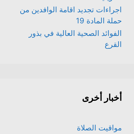
اجراءات تجديد اقامة الوافدين من
حملة المادة 19
الفوائد الصحية العالية في بذور
القرع
أخبار أخرى
مواقيت الصلاة