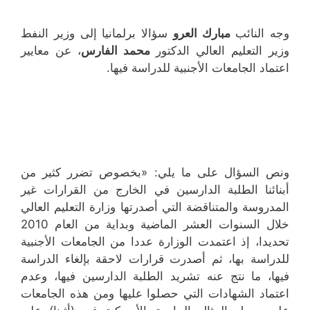
وجه النائب
مبارك العرو
سؤالا برلمانيا إلى وزير النفط
وزير التعليم العالي الدكتور
محمد الفارس
، عن معايير
اعتماد الجامعات الأجنبية للدراسة فيها.
ونص السؤال على ما يلي: «بخصوص تضرر كثير من
أبنائنا الطلبة الدارسين في الخارج من القرارات غير
المدروسة والمتناقضة التي أصدرتها وزارة التعليم العالي
خلال السنوات العشر الماضية وبداية من العام 2010
تحديدا، إذ اعتمدت الوزارة عددا من الجامعات الأجنبية
للدراسة بها، ثم أصدرت قرارات لاحقة بإلغاء الدراسة
فيها، ما نتج عنه تشريد الطلبة الدارسين فيها، وعدم
اعتماد الشهادات التي حصلوا عليها ومن هذه الجامعات