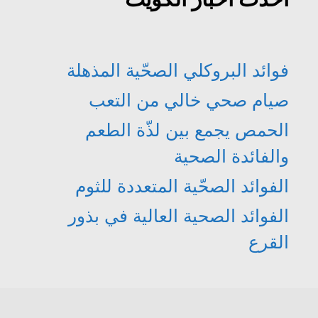
فوائد البروكلي الصحّية المذهلة
صيام صحي خالي من التعب
الحمص يجمع بين لذّة الطعم
والفائدة الصحية
الفوائد الصحّية المتعددة للثوم
الفوائد الصحية العالية في بذور
القرع