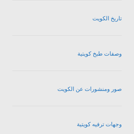
تاريخ الكويت
وصفات طبخ كويتية
صور ومنشورات عن الكويت
وجهات ترفيه كويتية