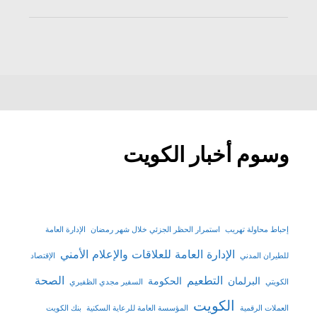
وسوم أخبار الكويت
إحباط محاولة تهريب
استمرار الحظر الجزئي خلال شهر رمضان
الإدارة العامة
الإدارة العامة للعلاقات والإعلام الأمني
للطيران المدني
الإقتصاد
التطعيم
الصحة
البرلمان
الحكومة
الكويتي
السفير مجدي الظفيري
الكويت
العملات الرقمية
المؤسسة العامة للرعاية السكنية
بنك الكويت