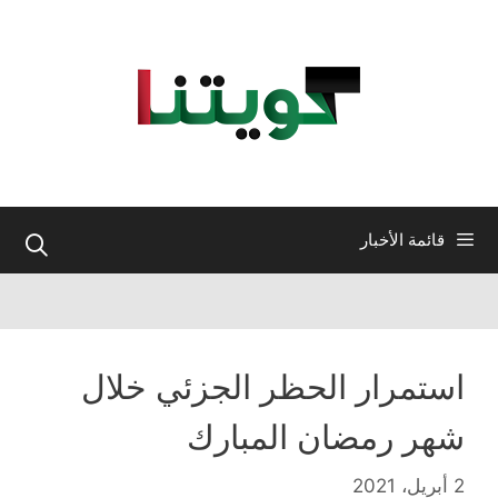
نتقل
لى
لمحتوى
قائمة الأخبار
استمرار الحظر الجزئي خلال
شهر رمضان المبارك
2 أبريل، 2021