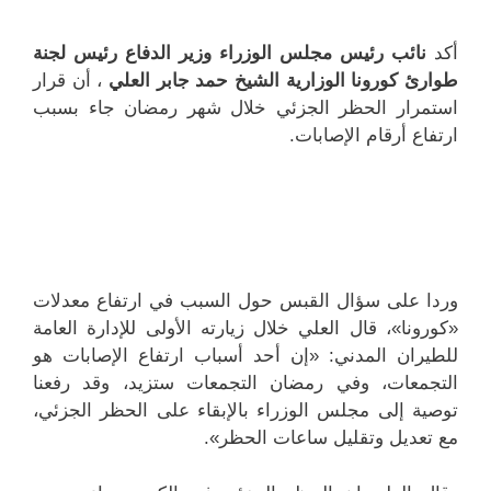
أكد
نائب رئيس مجلس الوزراء وزير الدفاع رئيس لجنة
طوارئ كورونا الوزارية الشيخ حمد جابر العلي
، أن قرار
استمرار الحظر الجزئي خلال شهر رمضان جاء بسبب
ارتفاع أرقام الإصابات.
وردا على سؤال القبس حول السبب في ارتفاع معدلات
«كورونا»، قال العلي خلال زيارته الأولى للإدارة العامة
للطيران المدني: «إن أحد أسباب ارتفاع الإصابات هو
التجمعات، وفي رمضان التجمعات ستزيد، وقد رفعنا
توصية إلى مجلس الوزراء بالإبقاء على الحظر الجزئي،
مع تعديل وتقليل ساعات الحظر».