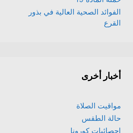
الفوائد الصحية العالية في بذور
القرع
أخبار أخرى
مواقيت الصلاة
حالة الطقس
إحصائيات كورونا