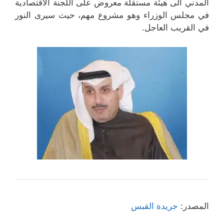
المدني الى هيئة مستقلة معروض على اللجنة الاقتصادية
في مجلس الوزراء وهو مشروع مهم، حيث سيرى النور
في القريب العاجل.
المصدر:
جريدة القبس