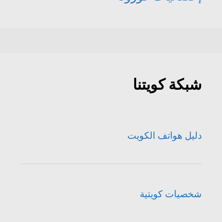
شبكة كويتنا
دليل هواتف الكويت
شخصيات كويتية