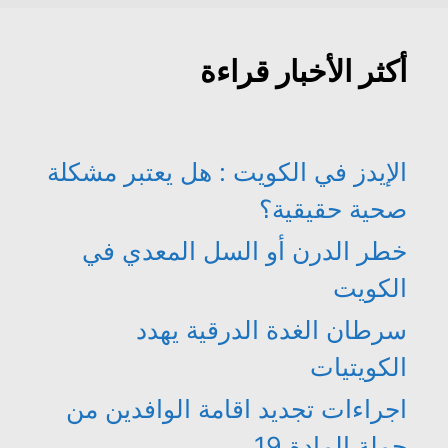
أكثر الأخبار قراءة
الإيدز في الكويت : هل يعتبر مشكلة
صحية حقيقية؟
خطر الدرن أو السل المعدي في
الكويت
سرطان الغدة الدرقية يهدد
الكويتيات
اجراءات تجديد اقامة الوافدين من
حملة المادة 19