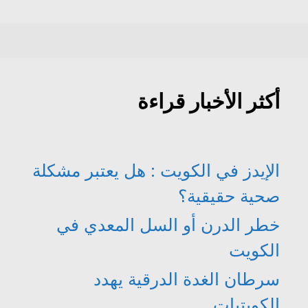
أكثر الأخبار قراءة
الإيدز في الكويت : هل يعتبر مشكلة
صحية حقيقية؟
خطر الدرن أو السل المعدي في
الكويت
سرطان الغدة الدرقية يهدد
الكويتيات