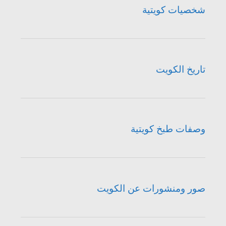
شخصيات كويتية
تاريخ الكويت
وصفات طبخ كويتية
صور ومنشورات عن الكويت