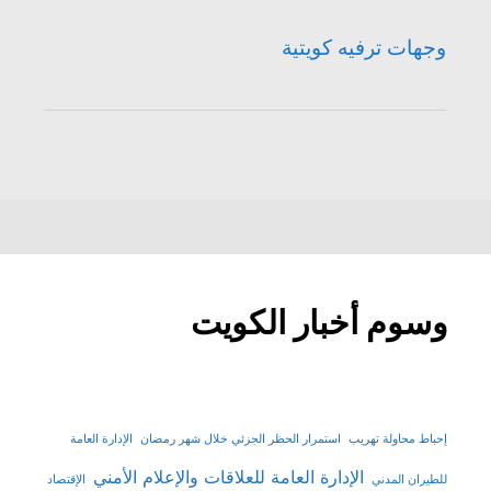
وجهات ترفيه كويتية
وسوم أخبار الكويت
إحباط محاولة تهريب
استمرار الحظر الجزئي خلال شهر رمضان
الإدارة العامة
الإدارة العامة للعلاقات والإعلام الأمني
للطيران المدني
الإقتصاد