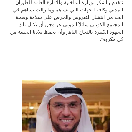
نتقدم بالشكر لوزارة الداخلية والادارة العامة للطيران
المدني وكافة الجهات التي تساهم وما زالت تساهم في
الحد من انتشار الفيروس والحرص على سلامة وصحة
المجتمع الكويتي سائلاً المولى عز وجل أن يكلل تلك
الجهود الكبيرة بالنجاح الباهر وأن يحفظ بلادنا الحبيبة من
كل مكروه”.