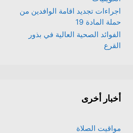
اجراءات تجديد اقامة الوافدين من
حملة المادة 19
الفوائد الصحية العالية في بذور
القرع
أخبار أخرى
مواقيت الصلاة