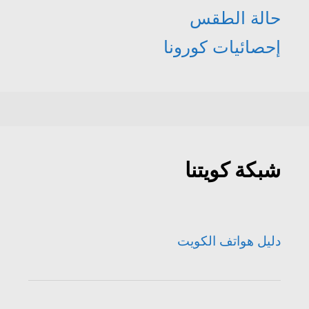
حالة الطقس
إحصائيات كورونا
شبكة كويتنا
دليل هواتف الكويت