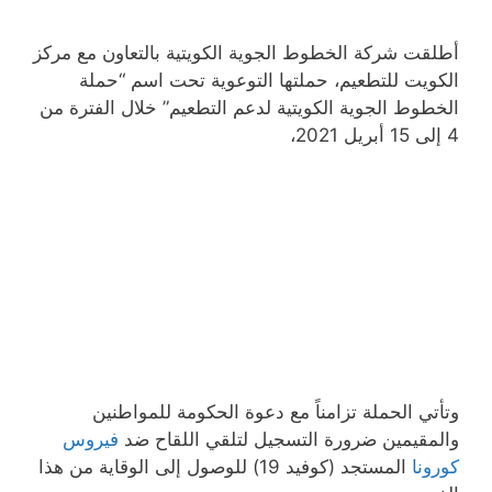
أطلقت شركة الخطوط الجوية الكويتية بالتعاون مع مركز
الكويت للتطعيم، حملتها التوعوية تحت اسم “حملة
الخطوط الجوية الكويتية لدعم التطعيم” خلال الفترة من
4 إلى 15 أبريل 2021،
وتأتي الحملة تزامناً مع دعوة الحكومة للمواطنين
والمقيمين ضرورة التسجيل لتلقي اللقاح ضد
فيروس
كورونا
المستجد (كوفيد 19) للوصول إلى الوقاية من هذا