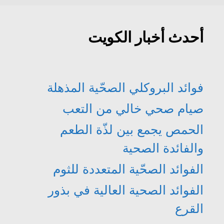
أحدث أخبار الكويت
فوائد البروكلي الصحّية المذهلة
صيام صحي خالي من التعب
الحمص يجمع بين لذّة الطعم
والفائدة الصحية
الفوائد الصحّية المتعددة للثوم
الفوائد الصحية العالية في بذور
القرع