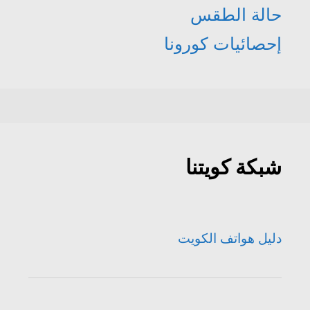
حالة الطقس
إحصائيات كورونا
شبكة كويتنا
دليل هواتف الكويت