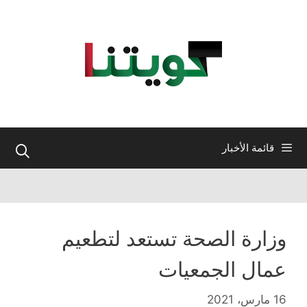
نتقل
لى
لمحتوى
قائمة الأخبار
وزارة الصحة تستعد لتطعيم
عمال الجمعيات
16 مارس، 2021