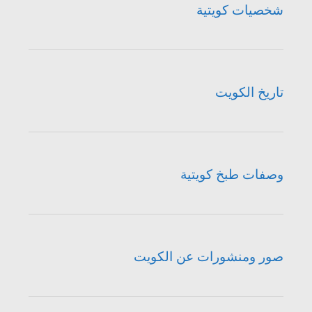
شخصيات كويتية
تاريخ الكويت
وصفات طبخ كويتية
صور ومنشورات عن الكويت