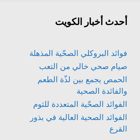
أحدث أخبار الكويت
فوائد البروكلي الصحّية المذهلة
صيام صحي خالي من التعب
الحمص يجمع بين لذّة الطعم
والفائدة الصحية
الفوائد الصحّية المتعددة للثوم
الفوائد الصحية العالية في بذور
القرع