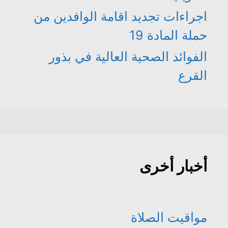
اجراءات تجديد اقامة الوافدين من
حملة المادة 19
الفوائد الصحية العالية في بذور
القرع
أخبار أخرى
مواقيت الصلاة