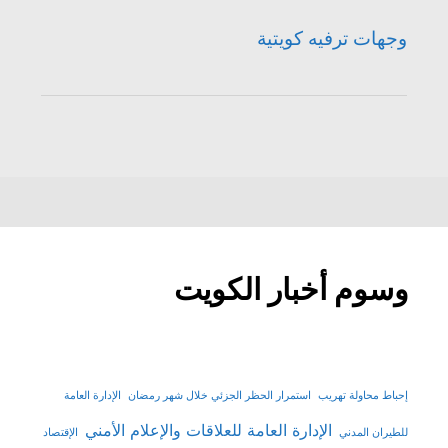
وجهات ترفيه كويتية
وسوم أخبار الكويت
إحباط محاولة تهريب
استمرار الحظر الجزئي خلال شهر رمضان
الإدارة العامة
الإدارة العامة للعلاقات والإعلام الأمني
للطيران المدني
الإقتصاد