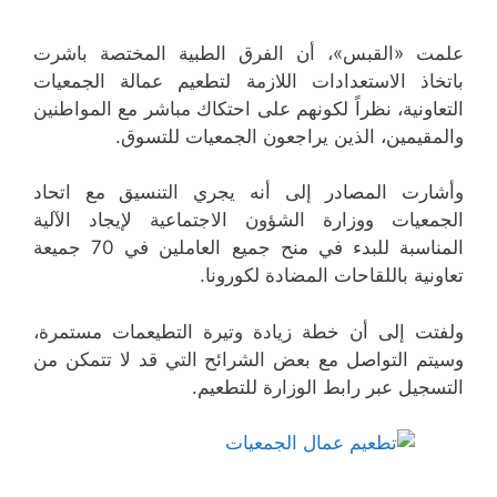
علمت «القبس»، أن الفرق الطبية المختصة باشرت
باتخاذ الاستعدادات اللازمة لتطعيم عمالة الجمعيات
التعاونية، نظراً لكونهم على احتكاك مباشر مع المواطنين
والمقيمين، الذين يراجعون الجمعيات للتسوق.
وأشارت المصادر إلى أنه يجري التنسيق مع اتحاد
الجمعيات ووزارة الشؤون الاجتماعية لإيجاد الآلية
المناسبة للبدء في منح جميع العاملين في 70 جميعة
تعاونية باللقاحات المضادة لكورونا.
ولفتت إلى أن خطة زيادة وتيرة التطيعمات مستمرة،
وسيتم التواصل مع بعض الشرائح التي قد لا تتمكن من
التسجيل عبر رابط الوزارة للتطعيم.