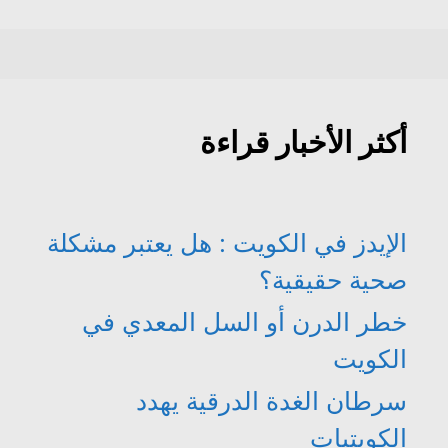
أكثر الأخبار قراءة
الإيدز في الكويت : هل يعتبر مشكلة
صحية حقيقية؟
خطر الدرن أو السل المعدي في
الكويت
سرطان الغدة الدرقية يهدد
الكويتيات