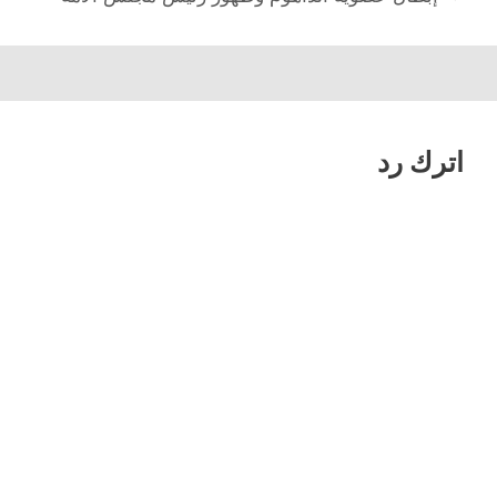
المقالات
اترك رد