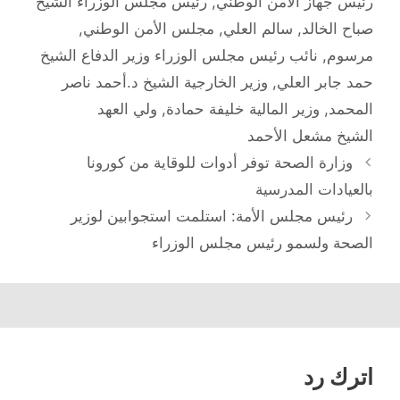
رئيس جهاز الأمن الوطني
,
رئيس مجلس الوزراء الشيخ
صباح الخالد
,
سالم العلي
,
مجلس الأمن الوطني
,
مرسوم
,
نائب رئيس مجلس الوزراء وزير الدفاع الشيخ
حمد جابر العلي
,
وزير الخارجية الشيخ د.أحمد ناصر
المحمد
,
وزير المالية خليفة حمادة
,
ولي العهد
الشيخ مشعل الأحمد
تصفّح
وزارة الصحة توفر أدوات للوقاية من كورونا
المقالات
بالعيادات المدرسية
رئيس مجلس الأمة: استلمت استجوابين لوزير
الصحة ولسمو رئيس مجلس الوزراء
اترك رد