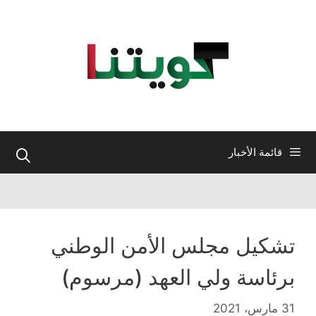
نتقل
لى
لمحتوى
قائمة الأخبار
تشكيل مجلس الأمن الوطني
برئاسة ولي العهد (مرسوم)
31 مارس، 2021