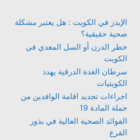
الإيدز في الكويت : هل يعتبر مشكلة
صحية حقيقية؟
خطر الدرن أو السل المعدي في
الكويت
سرطان الغدة الدرقية يهدد
الكويتيات
اجراءات تجديد اقامة الوافدين من
حملة المادة 19
الفوائد الصحية العالية في بذور
القرع