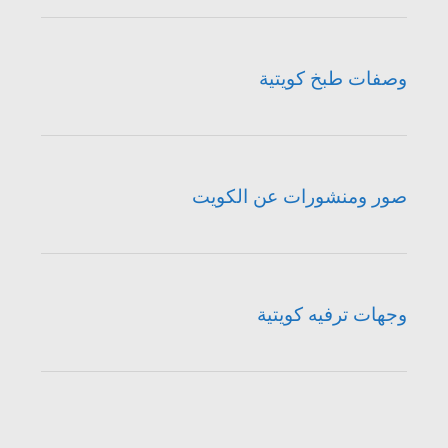
وصفات طبخ كويتية
صور ومنشورات عن الكويت
وجهات ترفيه كويتية