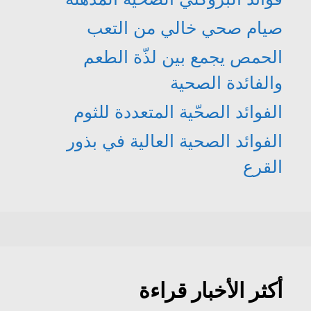
صيام صحي خالي من التعب
الحمص يجمع بين لذّة الطعم
والفائدة الصحية
الفوائد الصحّية المتعددة للثوم
الفوائد الصحية العالية في بذور
القرع
أكثر الأخبار قراءة