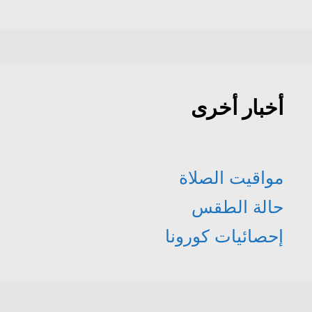
أخبار أخرى
مواقيت الصلاة
حالة الطقس
إحصائيات كورونا