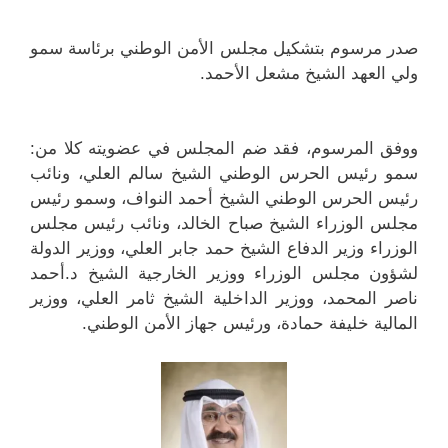
صدر مرسوم بتشكيل مجلس الأمن الوطني برئاسة سمو
ولي العهد الشيخ مشعل الأحمد.
ووفق المرسوم، فقد ضم المجلس في عضويته كلا من:
سمو رئيس الحرس الوطني الشيخ سالم العلي، ونائب
رئيس الحرس الوطني الشيخ أحمد النواف، وسمو رئيس
مجلس الوزراء الشيخ صباح الخالد، ونائب رئيس مجلس
الوزراء وزير الدفاع الشيخ حمد جابر العلي، ووزير الدولة
لشؤون مجلس الوزراء ووزير الخارجية الشيخ د.أحمد
ناصر المحمد، ووزير الداخلية الشيخ ثامر العلي، ووزير
المالية خليفة حمادة، ورئيس جهاز الأمن الوطني.