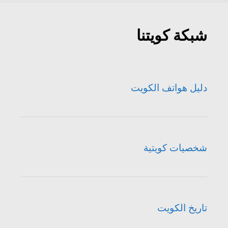
شبكة كويتنا
دليل هواتف الكويت
شخصيات كويتية
تاريخ الكويت