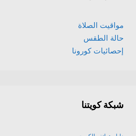
مواقيت الصلاة
حالة الطقس
إحصائيات كورونا
شبكة كويتنا