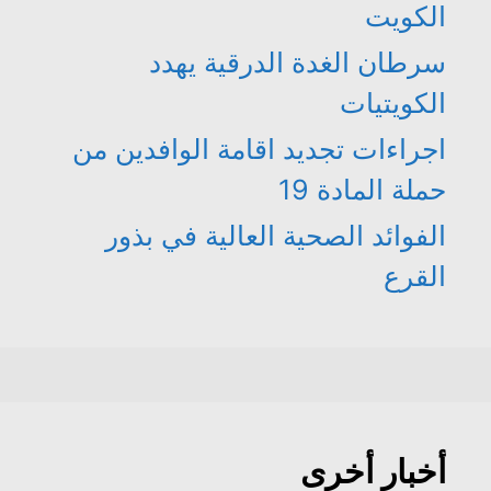
الكويت
سرطان الغدة الدرقية يهدد
الكويتيات
اجراءات تجديد اقامة الوافدين من
حملة المادة 19
الفوائد الصحية العالية في بذور
القرع
أخبار أخرى