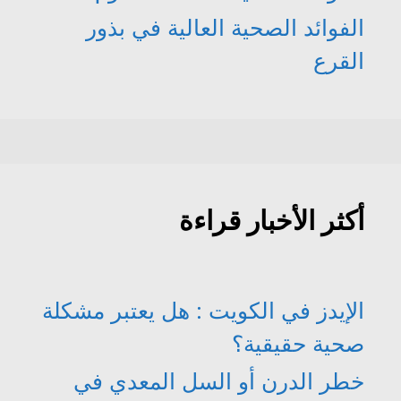
الفوائد الصحية العالية في بذور
القرع
أكثر الأخبار قراءة
الإيدز في الكويت : هل يعتبر مشكلة
صحية حقيقية؟
خطر الدرن أو السل المعدي في