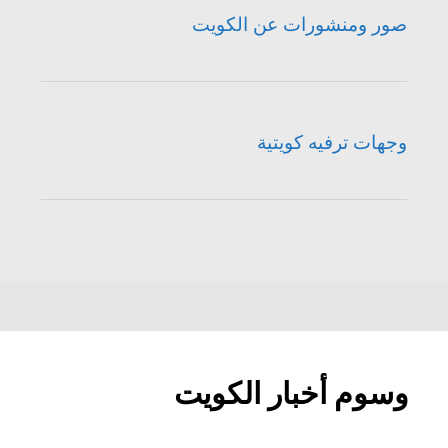
صور ومنشورات عن الكويت
وجهات ترفيه كويتية
وسوم أخبار الكويت