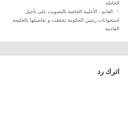
المقالات
الخاصّة
الغانم : الأغلبية الخاصة بالتصويت على تأجيل
استجوابات رئيس الحكومة تحققت و تفاصيلها بالجلسة
القادمة
اترك رد