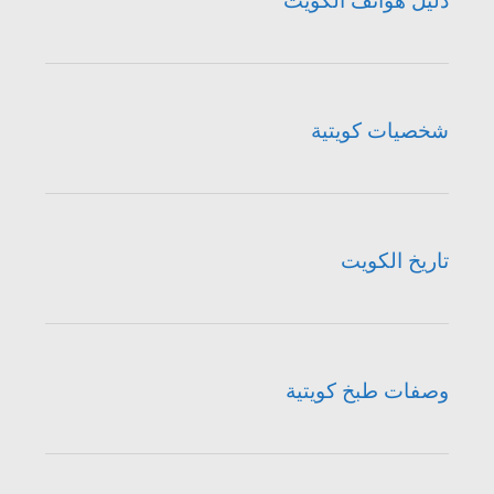
دليل هواتف الكويت
شخصيات كويتية
تاريخ الكويت
وصفات طبخ كويتية