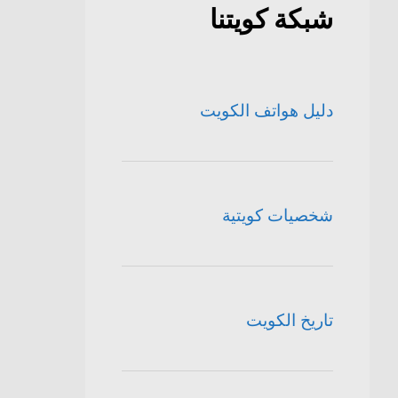
شبكة كويتنا
دليل هواتف الكويت
شخصيات كويتية
تاريخ الكويت