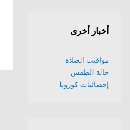
أخبار أخرى
مواقيت الصلاة
حالة الطقس
إحصائيات كورونا