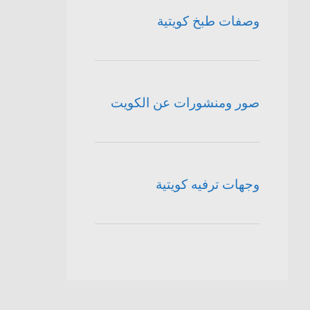
وصفات طبخ كويتية
صور ومنشورات عن الكويت
وجهات ترفيه كويتية