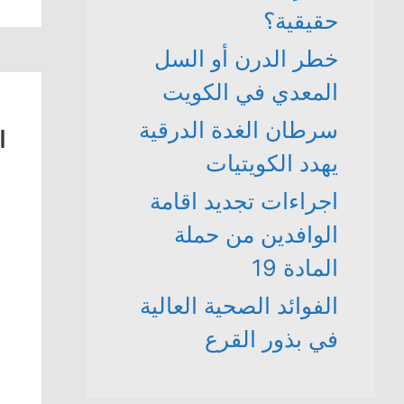
حقيقية؟
خطر الدرن أو السل
المعدي في الكويت
سرطان الغدة الدرقية
ا
يهدد الكويتيات
اجراءات تجديد اقامة
الوافدين من حملة
المادة 19
الفوائد الصحية العالية
في بذور القرع