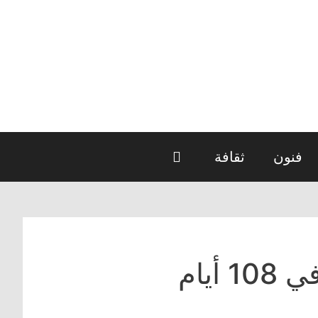
فنون
ثقافة