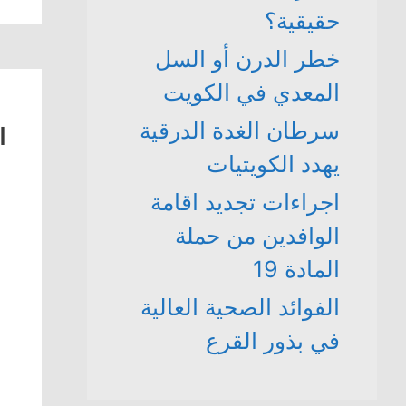
حقيقية؟
خطر الدرن أو السل
المعدي في الكويت
سرطان الغدة الدرقية
ا
يهدد الكويتيات
اجراءات تجديد اقامة
الوافدين من حملة
المادة 19
الفوائد الصحية العالية
في بذور القرع