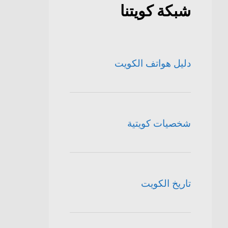
شبكة كويتنا
دليل هواتف الكويت
شخصيات كويتية
تاريخ الكويت