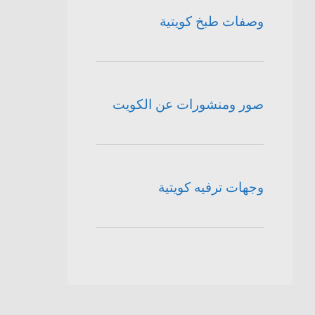
وصفات طبخ كويتية
صور ومنشورات عن الكويت
وجهات ترفيه كويتية