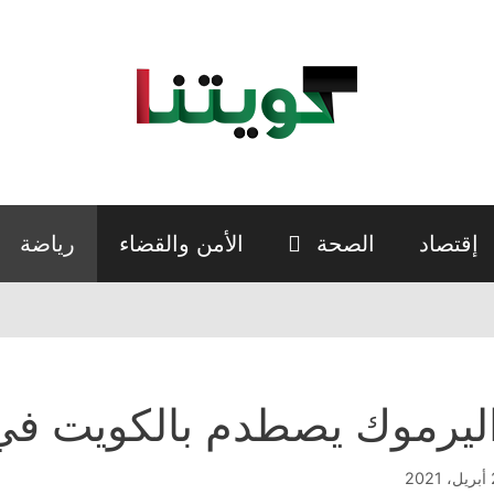
إقتصاد
الصحة
الأمن والقضاء
رياضة
ليرموك يصطدم بالكويت في
2021