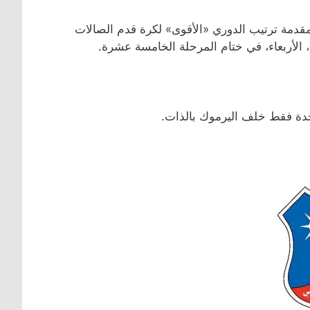
قدمة ترتيب الدوري «الأقوى» لكرة قدم الصالات