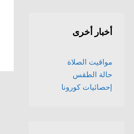
أخبار أخرى
مواقيت الصلاة
حالة الطقس
إحصائيات كورونا