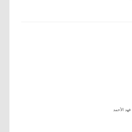
فهد الأحمد