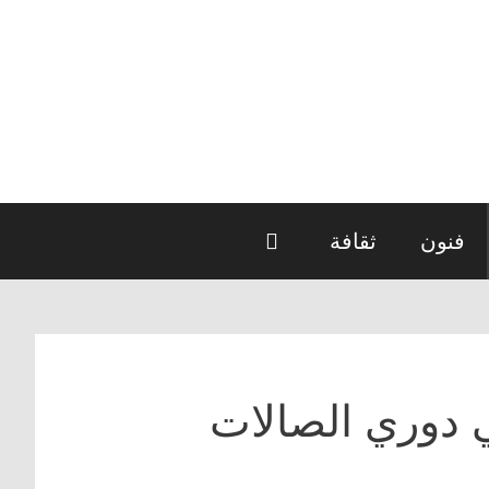
فنون
ثقافة
 دوري الصالات