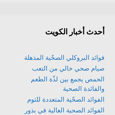
أحدث أخبار الكويت
فوائد البروكلي الصحّية المذهلة
صيام صحي خالي من التعب
الحمص يجمع بين لذّة الطعم
والفائدة الصحية
الفوائد الصحّية المتعددة للثوم
الفوائد الصحية العالية في بذور