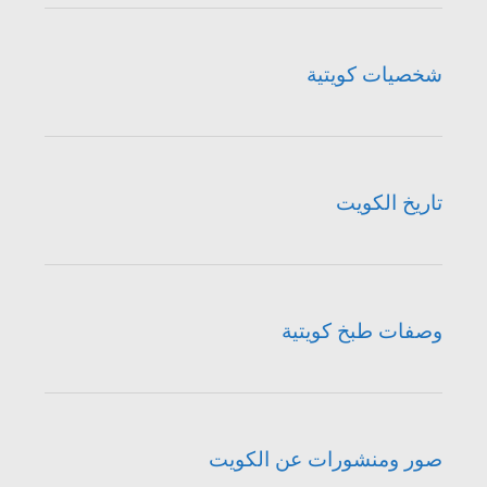
شخصيات كويتية
تاريخ الكويت
وصفات طبخ كويتية
صور ومنشورات عن الكويت