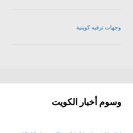
وجهات ترفيه كويتية
وسوم أخبار الكويت