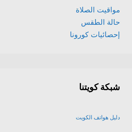
مواقيت الصلاة
حالة الطقس
إحصائيات كورونا
شبكة كويتنا
دليل هواتف الكويت