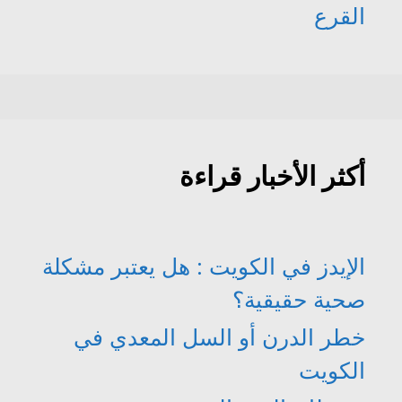
القرع
أكثر الأخبار قراءة
الإيدز في الكويت : هل يعتبر مشكلة
صحية حقيقية؟
خطر الدرن أو السل المعدي في
الكويت