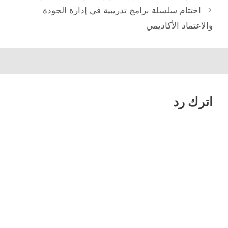
المقالات
اختتام سلسلة برامج تدريبية في إدارة الجودة
والاعتماد الأكاديمي
اترك رد