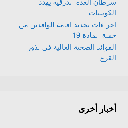
سرطان الغدة الدرقية يهدد
الكويتيات
اجراءات تجديد اقامة الوافدين من
حملة المادة 19
الفوائد الصحية العالية في بذور
القرع
أخبار أخرى