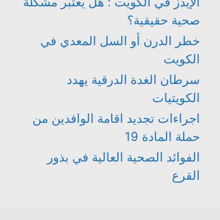
الإيدز في الكويت : هل يعتبر مشكلة
صحية حقيقية؟
خطر الدرن أو السل المعدي في
الكويت
سرطان الغدة الدرقية يهدد
الكويتيات
اجراءات تجديد اقامة الوافدين من
حملة المادة 19
الفوائد الصحية العالية في بذور
القرع