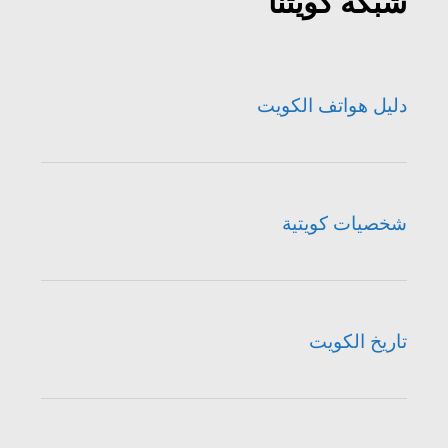
شبكة كويتنا
دليل هواتف الكويت
شخصيات كويتية
تاريخ الكويت