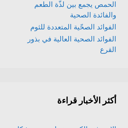
الحمص يجمع بين لذّة الطعم
والفائدة الصحية
الفوائد الصحّية المتعددة للثوم
الفوائد الصحية العالية في بذور
القرع
أكثر الأخبار قراءة