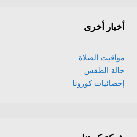
أخبار أخرى
مواقيت الصلاة
حالة الطقس
إحصائيات كورونا