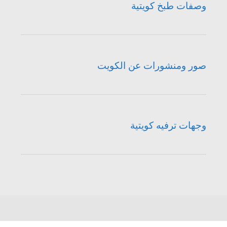
وصفات طبخ كويتية
صور ومنشورات عن الكويت
وجهات ترفيه كويتية