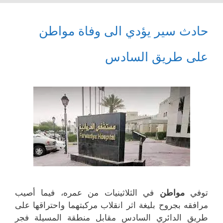
حادث سير يؤدي الى وفاة مواطن
على طريق السادس
توفي
مواطن
في الثلاثينيات من عمره، فيما أصيب
مرافقه بجروح بليغة اثر انقلاب مركبتهما واحتراقها على
طريق الدائري السادس مقابل منطقة المسيلة فجر