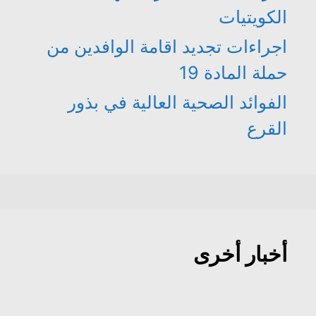
الكويتيات
اجراءات تجديد اقامة الوافدين من
حملة المادة 19
الفوائد الصحية العالية في بذور
القرع
أخبار أخرى