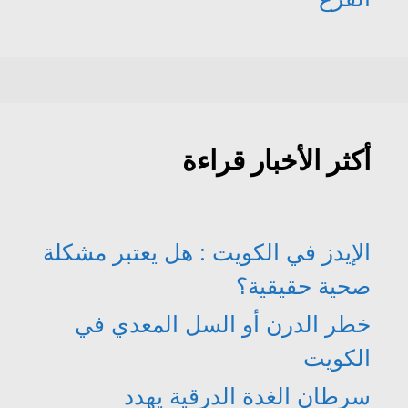
أكثر الأخبار قراءة
الإيدز في الكويت : هل يعتبر مشكلة
صحية حقيقية؟
خطر الدرن أو السل المعدي في
الكويت
سرطان الغدة الدرقية يهدد