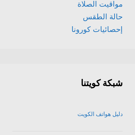
مواقيت الصلاة
حالة الطقس
إحصائيات كورونا
شبكة كويتنا
دليل هواتف الكويت