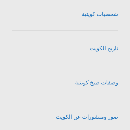
شخصيات كويتية
تاريخ الكويت
وصفات طبخ كويتية
صور ومنشورات عن الكويت