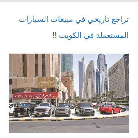
تراجع تاريخي في مبيعات السيارات
المستعملة في الكويت !!