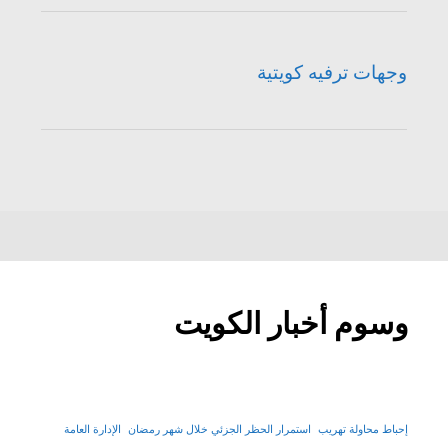
وجهات ترفيه كويتية
وسوم أخبار الكويت
إحباط محاولة تهريب
استمرار الحظر الجزئي خلال شهر رمضان
الإدارة العامة