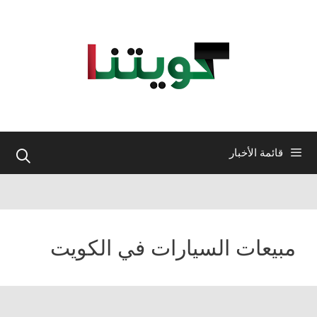
نتقل
لى
لمحتوى
قائمة الأخبار
مبيعات السيارات في الكويت