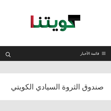
نتقل
لى
لمحتوى
قائمة الأخبار
صندوق الثروة السيادي الكويتي