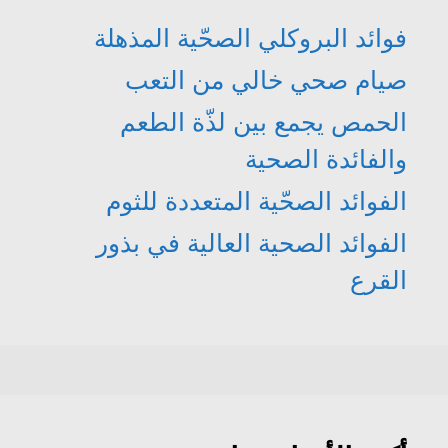
فوائد البروكلي الصحّية المذهلة
صيام صحي خالي من التعب
الحمص يجمع بين لذّة الطعم
والفائدة الصحية
الفوائد الصحّية المتعددة للثوم
الفوائد الصحية العالية في بذور
القرع