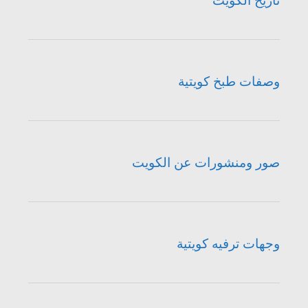
تاريخ الكويت
وصفات طبخ كويتية
صور ومنشورات عن الكويت
وجهات ترفيه كويتية