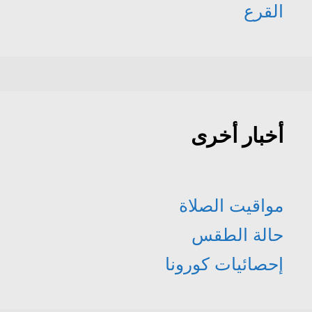
القرع
أخبار أخرى
مواقيت الصلاة
حالة الطقس
إحصائيات كورونا