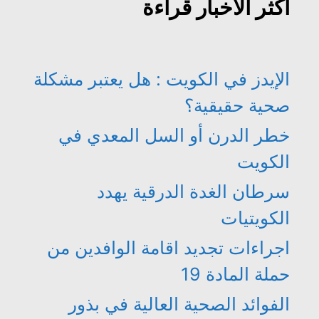
أكثر الأخبار قراءة
الإيدز في الكويت : هل يعتبر مشكلة
صحية حقيقية؟
خطر الدرن أو السل المعدي في
الكويت
سرطان الغدة الدرقية يهدد
الكويتيات
اجراءات تجديد اقامة الوافدين من
حملة المادة 19
الفوائد الصحية العالية في بذور