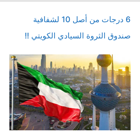
6 درجات من أصل 10 لشفافية
صندوق الثروة السيادي الكويتي !!