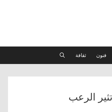
فنون
ثقافة
ثير الرعب