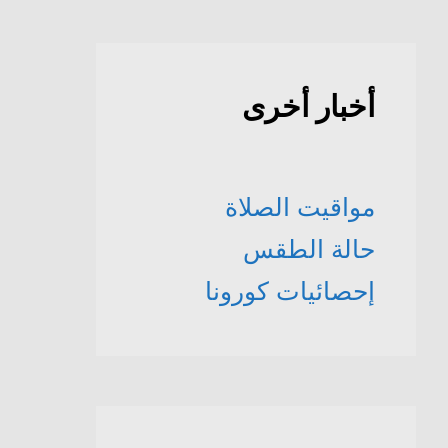
أخبار أخرى
مواقيت الصلاة
حالة الطقس
إحصائيات كورونا