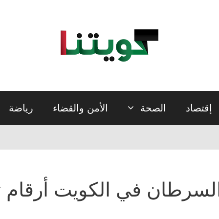
إقتصاد
الصحة
الأمن والقضاء
رياضة
لسرطان في الكويت أرقام ت