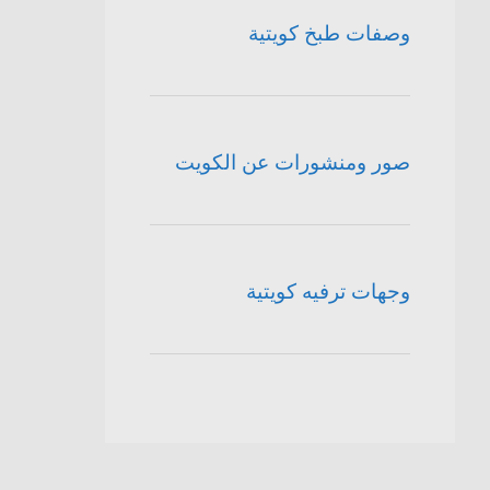
وصفات طبخ كويتية
صور ومنشورات عن الكويت
وجهات ترفيه كويتية