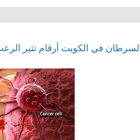
لسرطان في الكويت أرقام تثير الرع