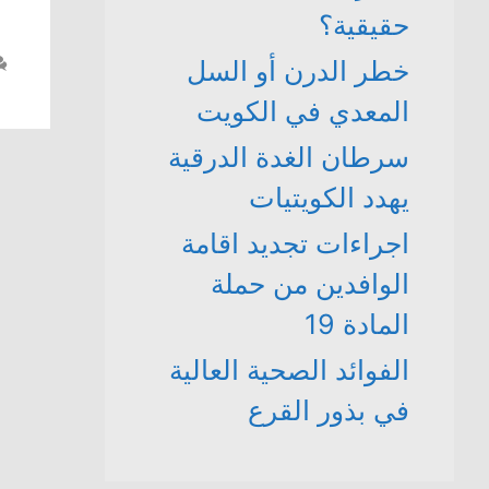
حقيقية؟
خطر الدرن أو السل
المعدي في الكويت
سرطان الغدة الدرقية
يهدد الكويتيات
اجراءات تجديد اقامة
الوافدين من حملة
المادة 19
الفوائد الصحية العالية
في بذور القرع