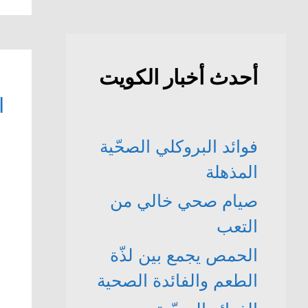
أحدث أخبار الكويت
ا
فوائد البروكلي الصحّية
المذهلة
صيام صحي خالي من
التعب
الحمص يجمع بين لذّة
الطعم والفائدة الصحية