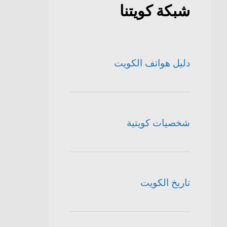
شبكة كويتنا
دليل هواتف الكويت
شخصيات كويتية
تاريخ الكويت