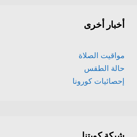
أخبار أخرى
مواقيت الصلاة
حالة الطقس
إحصائيات كورونا
شبكة كويتنا