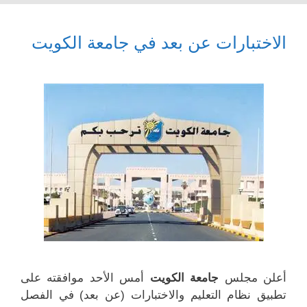
الاختبارات عن بعد في جامعة الكويت
أعلن مجلس
جامعة الكويت
أمس الأحد موافقته على
تطبيق نظام التعليم والاختبارات (عن بعد) في الفصل