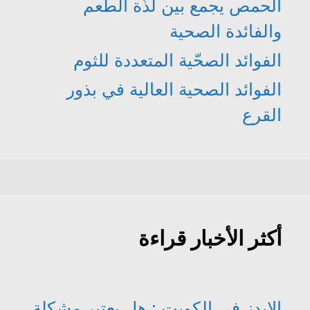
الحمص يجمع بين لذّة الطعم
والفائدة الصحية
الفوائد الصحّية المتعددة للثوم
الفوائد الصحية العالية في بذور
القرع
أكثر الأخبار قراءة
الإيدز في الكويت : هل يعتبر مشكلة