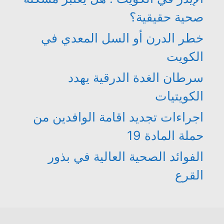
صحية حقيقية؟
خطر الدرن أو السل المعدي في
الكويت
سرطان الغدة الدرقية يهدد
الكويتيات
اجراءات تجديد اقامة الوافدين من
حملة المادة 19
الفوائد الصحية العالية في بذور
القرع