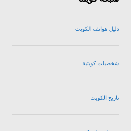
دليل هواتف الكويت
شخصيات كويتية
تاريخ الكويت