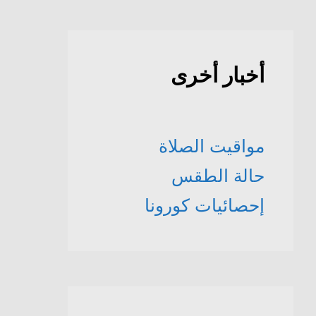
أخبار أخرى
مواقيت الصلاة
حالة الطقس
إحصائيات كورونا