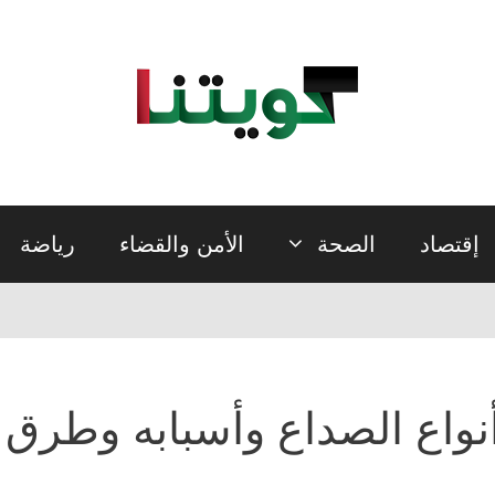
إقتصاد
الصحة
الأمن والقضاء
رياضة
نواع الصداع وأسبابه وطرق 