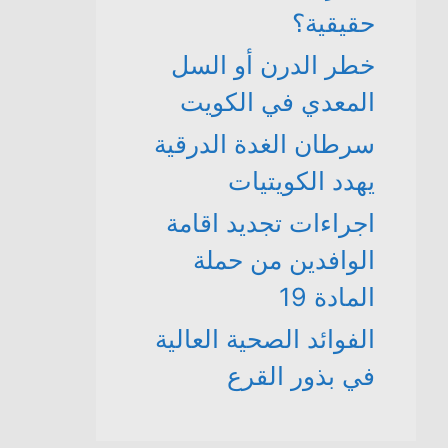
حقيقية؟
خطر الدرن أو السل
المعدي في الكويت
سرطان الغدة الدرقية
يهدد الكويتيات
اجراءات تجديد اقامة
الوافدين من حملة
المادة 19
الفوائد الصحية العالية
في بذور القرع