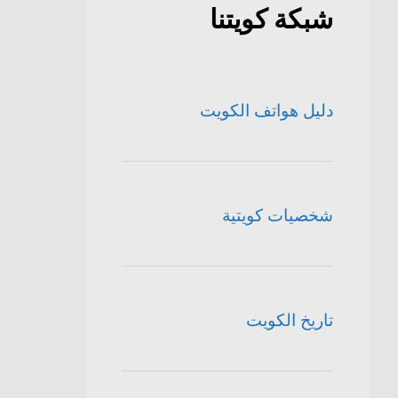
شبكة كويتنا
دليل هواتف الكويت
شخصيات كويتية
تاريخ الكويت