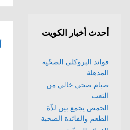
أحدث أخبار الكويت
أ
فوائد البروكلي الصحّية
المذهلة
صيام صحي خالي من
التعب
الحمص يجمع بين لذّة
الطعم والفائدة الصحية