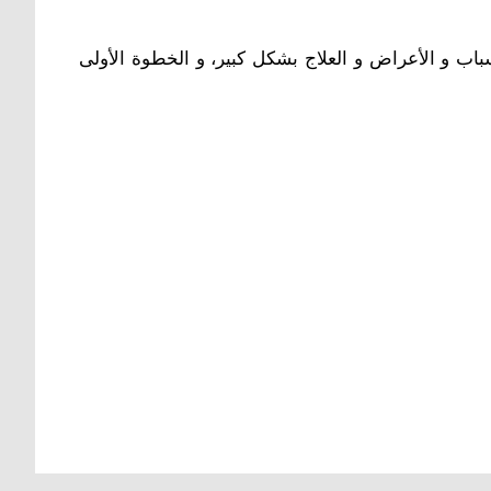
سباب و الأعراض و العلاج بشكل كبير، و الخطوة الأولى