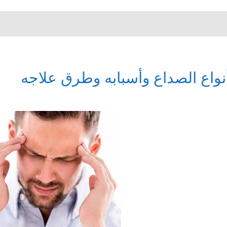
نواع الصداع وأسبابه وطرق علاجه