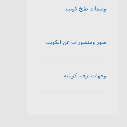
وصفات طبخ كويتية
صور ومنشورات عن الكويت
وجهات ترفيه كويتية