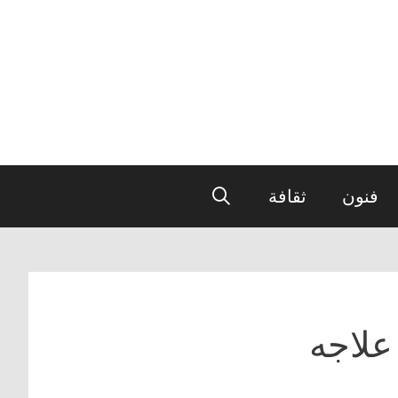
فنون
ثقافة
علاجه