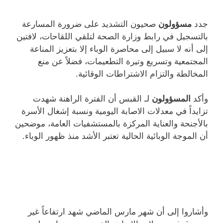
جدد
مسؤولون
صحيون التشديد على ضرورة المسارعة
بالتسجيل في رابط وزارة الصحة لتلقي اللقاحات، لافتين
إلى أنه لا سبيل إلى محاصرة الوباء إلا بتعزيز المناعة
المجتمعية وتسريع وتيرة التطعيمات، فضلاً عن منع
المخالطة والتزام الاشتراطات الوقائية.
وأكد
المسؤولون
لـ القبس أن الفترة الراهنة شهدت
تزايداً في معدلات الاصابة اليومية ونسبة إشغال الأسرة
بالأجنحة والعناية المركزة بالمستشفيات العامة، موضحين
أن الموجة الوبائية الحالية تعتبر الأشد منذ ظهور الوباء.
وأشاروا إلى أن شهر مارس الماضي شهد ارتفاعاً غير