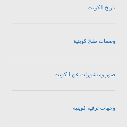
تاريخ الكويت
وصفات طبخ كويتية
صور ومنشورات عن الكويت
وجهات ترفيه كويتية