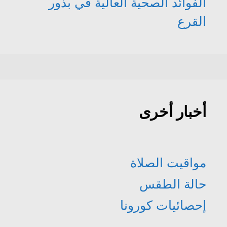
الفوائد الصحية العالية في بذور
القرع
أخبار أخرى
مواقيت الصلاة
حالة الطقس
إحصائيات كورونا