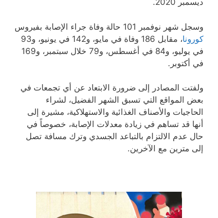
ديسمبر 2020.
وسجل شهر نوفمبر 101 حالة وفاة جراء الإصابة بفيروس
كورونا
، مقابل 186 وفاة في مايو، و142 في يونيو، و93
في يوليو، و84 في أغسطس، و79 خلال سبتمبر، و169
في أكتوبر.
ولفتت المصادر إلى ضرورة الابتعاد عن أي تجمعات في
بعض المواقع التي تسبق الشهر الفضيل، لشراء
الحاجيات والأصناف الغذائية والاستهلاكية، مشيرة إلى
أنها قد تساهم في زيادة معدلات الإصابة، خصوصاً في
حال عدم الالتزام بالتباعد الجسدي وترك مسافة تصل
إلى مترين مع الآخرين.