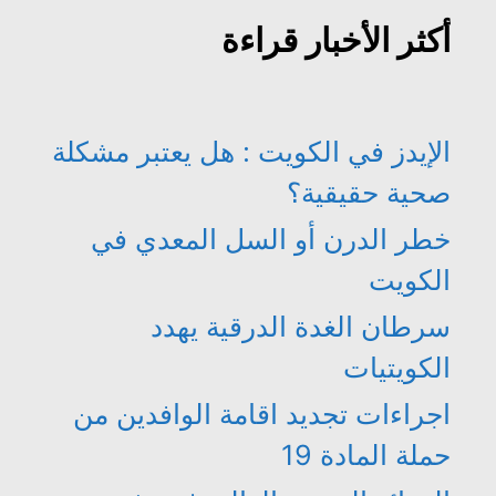
أكثر الأخبار قراءة
الإيدز في الكويت : هل يعتبر مشكلة
صحية حقيقية؟
خطر الدرن أو السل المعدي في
الكويت
سرطان الغدة الدرقية يهدد
الكويتيات
اجراءات تجديد اقامة الوافدين من
حملة المادة 19