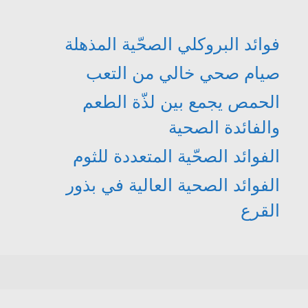
فوائد البروكلي الصحّية المذهلة
صيام صحي خالي من التعب
الحمص يجمع بين لذّة الطعم
والفائدة الصحية
الفوائد الصحّية المتعددة للثوم
الفوائد الصحية العالية في بذور
القرع