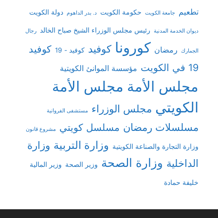
تطعيم
حكومة الكويت
دولة الكويت
جامعة الكويت
د. بدر الداهوم
رئيس مجلس الوزراء الشيخ صباح الخالد
ديوان الخدمة المدنية
رجال
كورونا
كوفيد
كوفيد
رمضان
كوفيد - 19
الجمارك
19 في الكويت
مؤسسة الموانئ الكويتية
مجلس الأمة
مجلس الأمة
الكويتي
مجلس الوزراء
مستشفى الفروانية
مسلسلات رمضان
مسلسل كويتي
مشروع قانون
وزارة التربية
وزارة
وزارة التجارة والصناعة الكويتية
وزارة الصحة
الداخلية
وزير الصحة
وزير المالية
خليفة حمادة