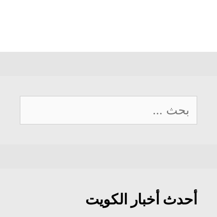
البحث
عن:
أحدث أخبار الكويت