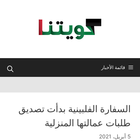
نتقل
لى
لمحتوى
قائمة الأخبار
السفارة الفلبينية بدأت تصديق
طلبات عمالتها المنزلية
5 أبريل، 2021