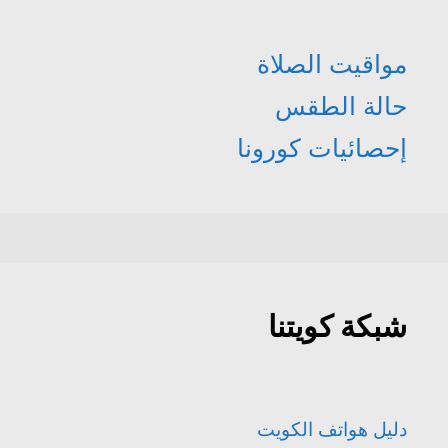
مواقيت الصلاة
حالة الطقس
إحصائيات كورونا
شبكة كويتنا
دليل هواتف الكويت