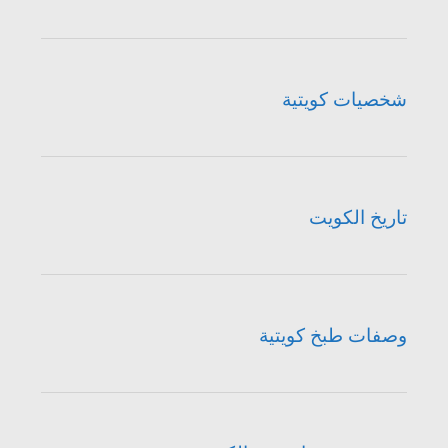
شخصيات كويتية
تاريخ الكويت
وصفات طبخ كويتية