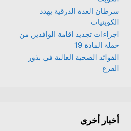
سرطان الغدة الدرقية يهدد
الكويتيات
اجراءات تجديد اقامة الوافدين من
حملة المادة 19
الفوائد الصحية العالية في بذور
القرع
أخبار أخرى