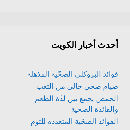
أحدث أخبار الكويت
فوائد البروكلي الصحّية المذهلة
صيام صحي خالي من التعب
الحمص يجمع بين لذّة الطعم
والفائدة الصحية
الفوائد الصحّية المتعددة للثوم