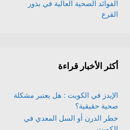
الفوائد الصحية العالية في بذور
القرع
أكثر الأخبار قراءة
الإيدز في الكويت : هل يعتبر مشكلة
صحية حقيقية؟
خطر الدرن أو السل المعدي في
الكويت