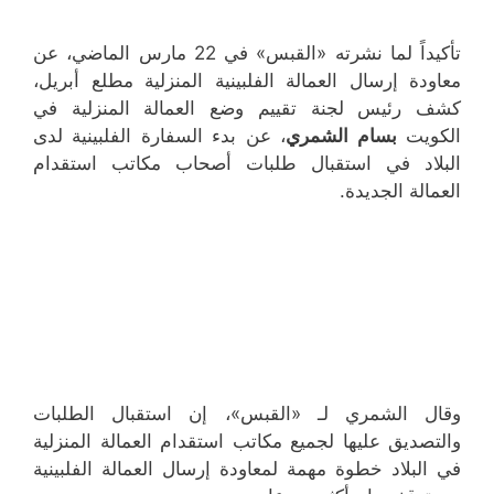
تأكيداً لما نشرته «القبس» في 22 مارس الماضي، عن
معاودة إرسال العمالة الفلبينية المنزلية مطلع أبريل،
كشف رئيس لجنة تقييم وضع العمالة المنزلية في
الكويت
بسام الشمري
، عن بدء السفارة الفلبينية لدى
البلاد في استقبال طلبات أصحاب مكاتب استقدام
العمالة الجديدة.
وقال الشمري لـ «القبس»، إن استقبال الطلبات
والتصديق عليها لجميع مكاتب استقدام العمالة المنزلية
في البلاد خطوة مهمة لمعاودة إرسال العمالة الفلبينية