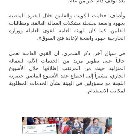
بعد توقف دام أكثر من عام.
وأضاف: «قامت الكويت والفلبين خلال الفترة الماضية
بجهود واسعة لحلحلة مشكلات العمالة العالقة، ومطالبات
الفلبين، كما كان للهيئة العامة للقوى العاملة ووزارة
الخارجية جهود واضحة لإعادة فتح السوق».
في سياق آخر، ذكر الشمري، أن القوى العاملة تعمل
حالياً على تطوير مزيد من الخدمات الآلية للعمالة
المنزلية حيث من المرتقب إطلاقها خلال الأسبوع
الجاري، مشيراً إلى اجتماع عقد الأسبوع الماضي حضرته
اللجنة مع مسؤولين في الهيئة بشأن الخدمات المطلوبة
لمكاتب الاستقدام.