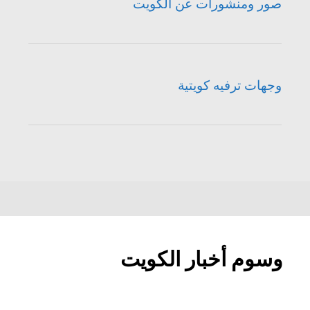
صور ومنشورات عن الكويت
وجهات ترفيه كويتية
وسوم أخبار الكويت