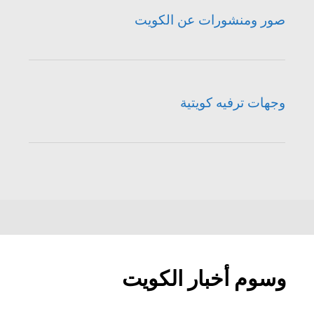
صور ومنشورات عن الكويت
وجهات ترفيه كويتية
وسوم أخبار الكويت