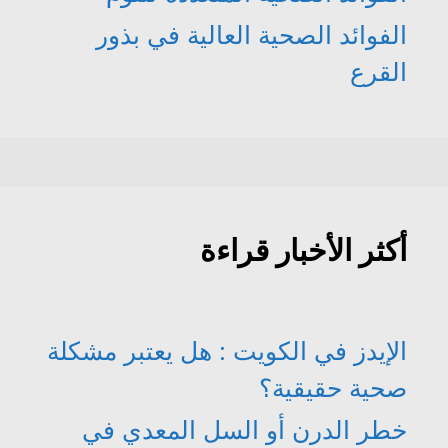
الفوائد الصحية العالية في بذور
القرع
أكثر الأخبار قراءة
الإيدز في الكويت : هل يعتبر مشكلة
صحية حقيقية؟
خطر الدرن أو السل المعدي في