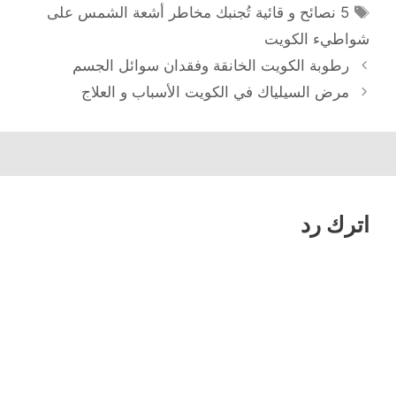
الوسوم
5 نصائح و قائية تُجنبك مخاطر أشعة الشمس على
شواطيء الكويت
تصفّح
رطوبة الكويت الخانقة وفقدان سوائل الجسم
المقالات
مرض السيلياك في الكويت الأسباب و العلاج
اترك رد