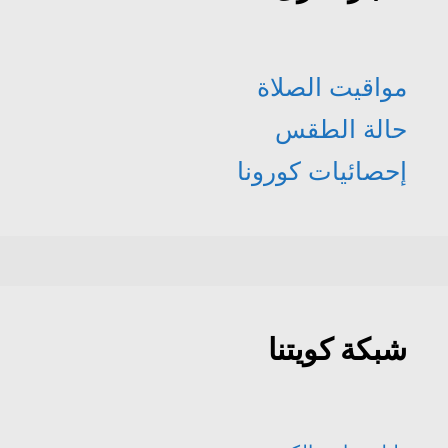
مواقيت الصلاة
حالة الطقس
إحصائيات كورونا
شبكة كويتنا