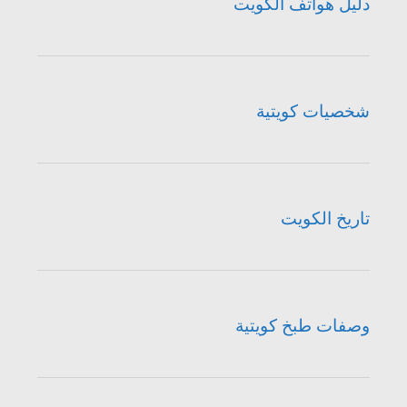
دليل هواتف الكويت
شخصيات كويتية
تاريخ الكويت
وصفات طبخ كويتية