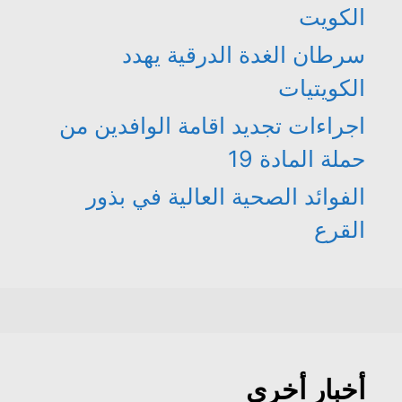
الكويت
سرطان الغدة الدرقية يهدد
الكويتيات
اجراءات تجديد اقامة الوافدين من
حملة المادة 19
الفوائد الصحية العالية في بذور
القرع
أخبار أخرى