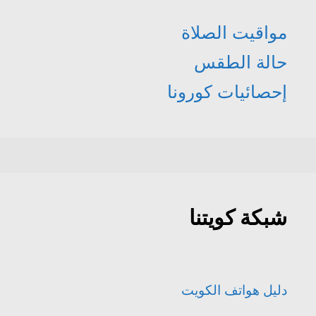
مواقيت الصلاة
حالة الطقس
إحصائيات كورونا
شبكة كويتنا
دليل هواتف الكويت