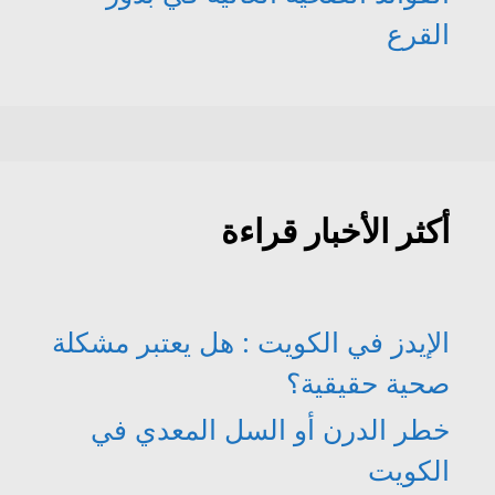
القرع
أكثر الأخبار قراءة
الإيدز في الكويت : هل يعتبر مشكلة
صحية حقيقية؟
خطر الدرن أو السل المعدي في
الكويت