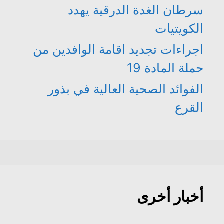
سرطان الغدة الدرقية يهدد
الكويتيات
اجراءات تجديد اقامة الوافدين من
حملة المادة 19
الفوائد الصحية العالية في بذور
القرع
أخبار أخرى