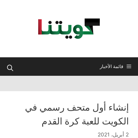
نتقل
لى
لمحتوى
قائمة الأخبار
إنشاء أول متحف رسمي في
الكويت للعبة كرة القدم
2 أبريل، 2021