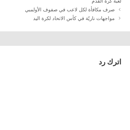
لعبة كرة القدم
تصفّح
صرف مكافأة لكل لاعب في صفوف الأولمبي
المقالات
مواجهات ناريّة في كأس الاتحاد لكرة اليد
اترك رد