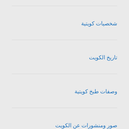
شخصيات كويتية
تاريخ الكويت
وصفات طبخ كويتية
صور ومنشورات عن الكويت