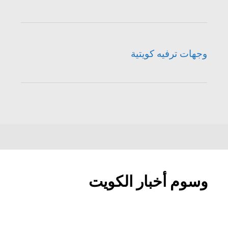
وجهات ترفيه كويتية
وسوم أخبار الكويت