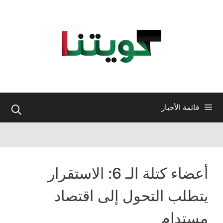
نتقل
لى
لمحتوى
قائمة الأخبار
أعضاء كتلة الـ 6: الاستقرار
يتطلب التحول إلى اقتصاد
مستدام