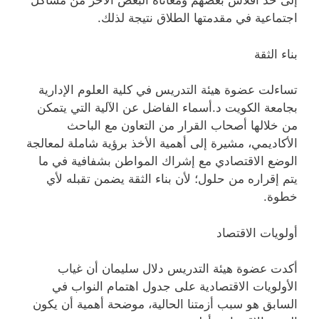
إلى حد افلاس بعضهم ومعاناة البعض الآخر من مشاكل
اجتماعية في مقدمتها الطلاق نتيجة لذلك.
بناء الثقة
تساءلت عضوة هيئة التدريس في كلية العلوم الإدارية
بجامعة الكويت د.أسماء الفاضل عن الآلية التي يتمكن
من خلالها أصحاب القرار من التعاون مع الباحث
الأكاديمي، مشيرة إلى أهمية الأخذ برؤية شاملة لمعالجة
الوضع الاقتصادي مع إشراك المواطن بشفافية في ما
يتم إقراره من حلول؛ لأن بناء الثقة يضمن تقبله لأي
خطوة.
أولويات الاقتصاد
أكدت عضوة هيئة التدريس دلال سليمان أن غياب
الأولويات الاقتصادية على جدول اهتمام النواب في
السابق هو سبب أزمتنا الحالية، موضحة أهمية أن يكون