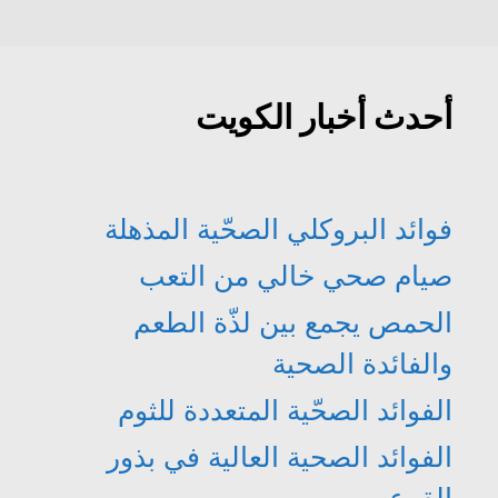
أحدث أخبار الكويت
فوائد البروكلي الصحّية المذهلة
صيام صحي خالي من التعب
الحمص يجمع بين لذّة الطعم
والفائدة الصحية
الفوائد الصحّية المتعددة للثوم
الفوائد الصحية العالية في بذور