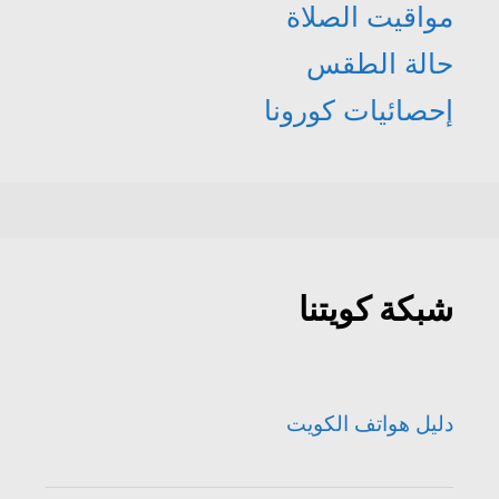
مواقيت الصلاة
حالة الطقس
إحصائيات كورونا
شبكة كويتنا
دليل هواتف الكويت