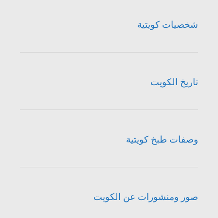
شخصيات كويتية
تاريخ الكويت
وصفات طبخ كويتية
صور ومنشورات عن الكويت