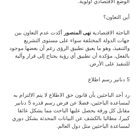
الوضع الاقتصادي أولوية.
أين التعاون؟
الباحثة الاقتصادية
نهى المنصور
أكدت عدم التعاون بين
جهات الدولة المختلفة سواء على مستوى التشريع
والتنفيذ، وهو ما يعيق تطبيق الرؤى رغم أن بعضها موجود
بالفعل، مؤكدة أن تطبيق أي رؤية يحتاج إلى قرار وآلية
للتنفيذ على الأرض.
5 دنانير رسم اطلاع
رد أحد الباحثين بأن قانون حق الاطلاع لا يتم الالتزام به
لمساعدة الباحثين، فضلا عن فرض رسم قدره 5 دنانير
مقابل كل ورقة يحصل عليها الباحث مما يشكل عائقا
كبيرا، مطالبا بالكشف عن البيانات المحدثة بشكل دوري
لمساعدة الباحثين مثل دول العالم.