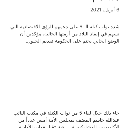
6 أبريل، 2021
شدد نواب كتلة الـ 6 على دعمهم للرؤى الاقتصادية التي
تسهم في إنقاذ البلاد من أزمتها الحالية، مؤكدين أن
الوضع الحالي يحتم على الحكومة تقديم الحلول.
جاء ذلك خلال لقاء 5 من نواب الكتلة في مكتب النائب
عبدالله جاسم
المضف بمجلس الأمة أمس عدداً من
الأكاديميين المشاركين في رؤية «قبل فوات الأوان»