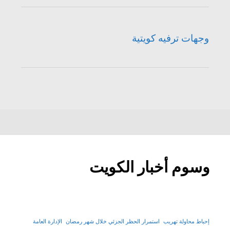
وجهات ترفيه كويتية
وسوم أخبار الكويت
إحباط محاولة تهريب
استمرار الحظر الجزئي خلال شهر رمضان
الإدارة العامة