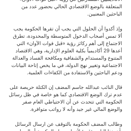
المتعلقة بالوضع الاقتصادي الحالي بحضور عدد من
الباحثين المعنيين.
وإذ أكدوا أن الحلول التي يجب أن تقرها الحكومة يجب
ألا تمس أصحاب الدخول المتوسطة والمحدودة، تطرق
الاجتماع إلى أهم ركائز رؤية «قبل فوات الآوان» التي
أعدها 29 أكاديمياً بكلية العلوم الإدارية، وهي الاقتصاد
المتنوع والمستدام والشفافية ومكافحة الفساد والعدالة
الاجتماعية وتغيير نهج الدولة، في ما يخص إتاحة البيانات
ودعم الباحثين والاستفادة من الكفاءات العلمية.
قال النائب عبدالله جاسم المضف إن الكتلة حريصة على
عدم ترك الوضع الاقتصادي كما هو خاصة في ظل رسائل
الحكومة التي تتحدث عن أن الاحتياطي العام صفر
والوضع المالي غير جيد وأنه لا رواتب متوافرة.
وطالب المضف الحكومة بالتوقف عن ارسال الرسائل