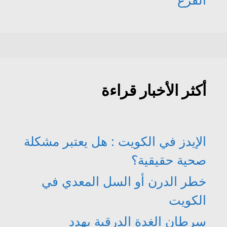
القرع
أكثر الأخبار قراءة
الإيدز في الكويت : هل يعتبر مشكلة
صحية حقيقية؟
خطر الدرن أو السل المعدي في
الكويت
سرطان الغدة الدرقية يهدد