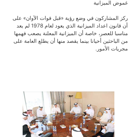
غموض الميزانية
ركز المشاركون في وضع رؤية «قبل فوات الآوان» على
أن قانون اعداد الميزانية الذي يعود لعام 1978 لم يعد
مناسبا للعصر، خاصة أن الميزانية المعلنة يصعب فهمها
من الباحثين أحيانا بينما يقصد منها أن يطلع العامة على
مجريات الأمور.