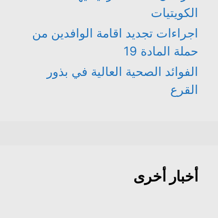
الكويتيات
اجراءات تجديد اقامة الوافدين من
حملة المادة 19
الفوائد الصحية العالية في بذور
القرع
أخبار أخرى