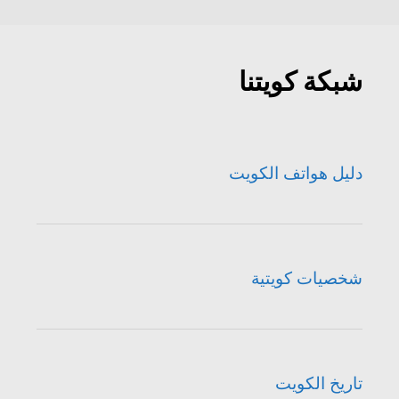
شبكة كويتنا
دليل هواتف الكويت
شخصيات كويتية
تاريخ الكويت