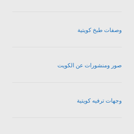
وصفات طبخ كويتية
صور ومنشورات عن الكويت
وجهات ترفيه كويتية