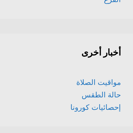
أخبار أخرى
مواقيت الصلاة
حالة الطقس
إحصائيات كورونا