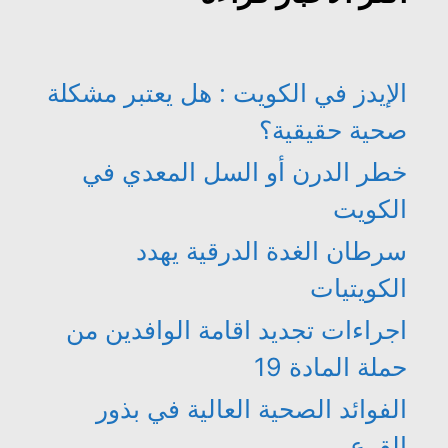
الإيدز في الكويت : هل يعتبر مشكلة
صحية حقيقية؟
خطر الدرن أو السل المعدي في
الكويت
سرطان الغدة الدرقية يهدد
الكويتيات
اجراءات تجديد اقامة الوافدين من
حملة المادة 19
الفوائد الصحية العالية في بذور
القرع