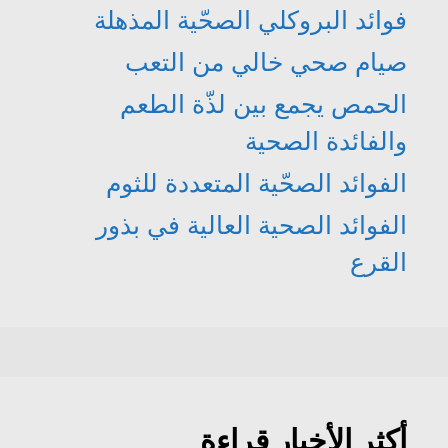
فوائد البروكلي الصحّية المذهلة
صيام صحي خالي من التعب
الحمص يجمع بين لذّة الطعم
والفائدة الصحية
الفوائد الصحّية المتعددة للثوم
الفوائد الصحية العالية في بذور
القرع
أكثر الأخبار قراءة