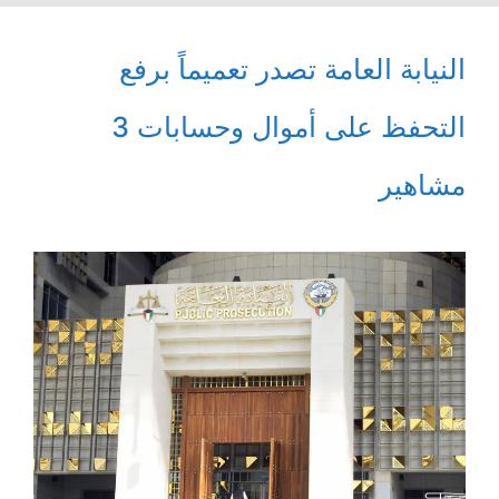
النيابة العامة تصدر تعميماً برفع
التحفظ على أموال وحسابات 3
مشاهير