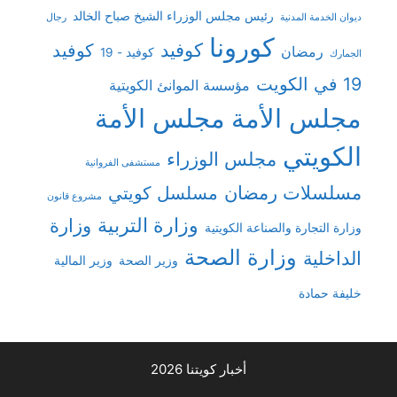
رئيس مجلس الوزراء الشيخ صباح الخالد
ديوان الخدمة المدنية
رجال
كورونا
كوفيد
كوفيد
رمضان
كوفيد - 19
الجمارك
19 في الكويت
مؤسسة الموانئ الكويتية
مجلس الأمة
مجلس الأمة
الكويتي
مجلس الوزراء
مستشفى الفروانية
مسلسلات رمضان
مسلسل كويتي
مشروع قانون
وزارة التربية
وزارة
وزارة التجارة والصناعة الكويتية
وزارة الصحة
الداخلية
وزير الصحة
وزير المالية
خليفة حمادة
أخبار كويتنا 2026