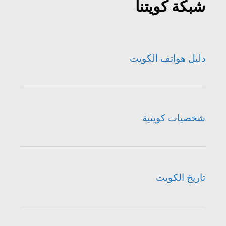
شبكة كويتنا
دليل هواتف الكويت
شخصيات كويتية
تاريخ الكويت