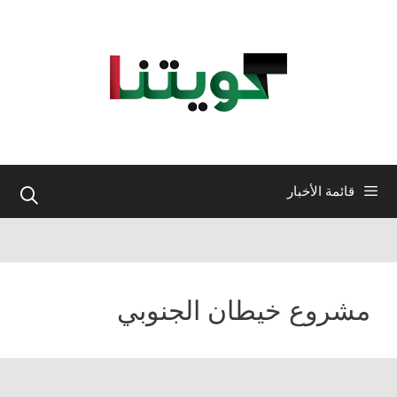
نتقل
لى
لمحتوى
قائمة الأخبار
مشروع خيطان الجنوبي