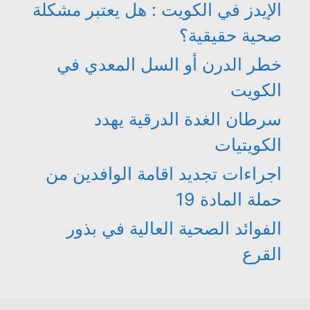
الإيدز في الكويت : هل يعتبر مشكلة
صحية حقيقية؟
خطر الدرن أو السل المعدي في
الكويت
سرطان الغدة الدرقية يهدد
الكويتيات
اجراءات تجديد اقامة الوافدين من
حملة المادة 19
الفوائد الصحية العالية في بذور
القرع