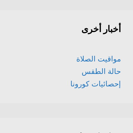
أخبار أخرى
مواقيت الصلاة
حالة الطقس
إحصائيات كورونا