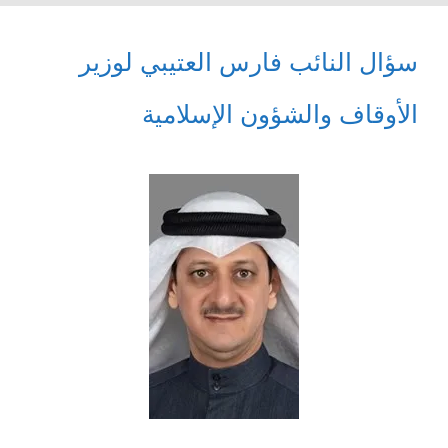
سؤال النائب فارس العتيبي لوزير
الأوقاف والشؤون الإسلامية