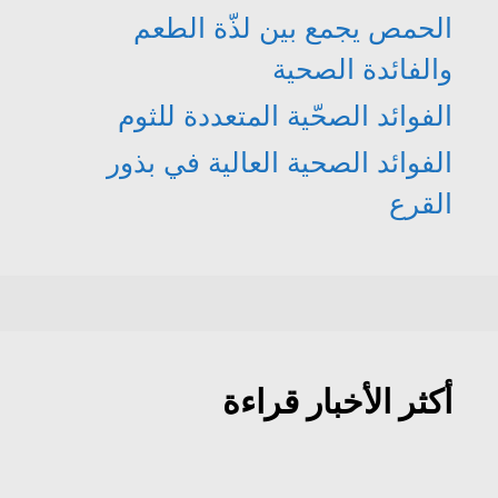
الحمص يجمع بين لذّة الطعم
والفائدة الصحية
الفوائد الصحّية المتعددة للثوم
الفوائد الصحية العالية في بذور
القرع
أكثر الأخبار قراءة