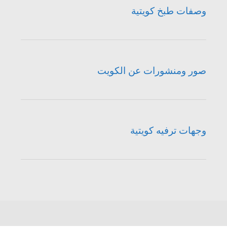
وصفات طبخ كويتية
صور ومنشورات عن الكويت
وجهات ترفيه كويتية