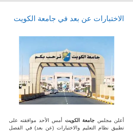
الاختبارات عن بعد في جامعة الكويت
أعلن مجلس
جامعة الكويت
أمس الأحد موافقته على
تطبيق نظام التعليم والاختبارات (عن بعد) في الفصل