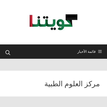
نتقل
لى
لمحتوى
قائمة الأخبار
مركز العلوم الطبية