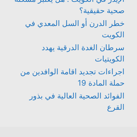
صحية حقيقية؟
خطر الدرن أو السل المعدي في
الكويت
سرطان الغدة الدرقية يهدد
الكويتيات
اجراءات تجديد اقامة الوافدين من
حملة المادة 19
الفوائد الصحية العالية في بذور
القرع