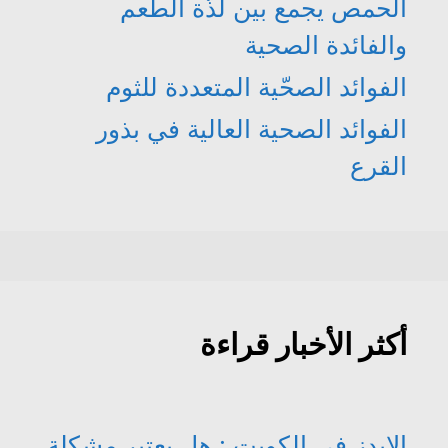
الحمص يجمع بين لذّة الطعم
والفائدة الصحية
الفوائد الصحّية المتعددة للثوم
الفوائد الصحية العالية في بذور
القرع
أكثر الأخبار قراءة
الإيدز في الكويت : هل يعتبر مشكلة