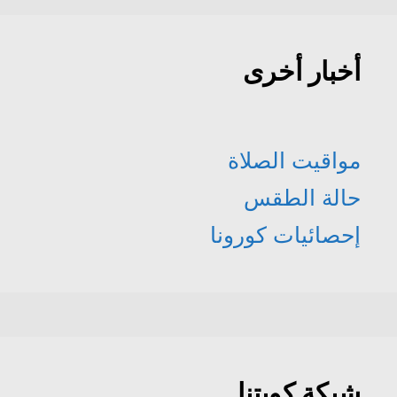
أخبار أخرى
مواقيت الصلاة
حالة الطقس
إحصائيات كورونا
شبكة كويتنا