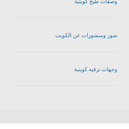
وصفات طبخ كويتية
صور ومنشورات عن الكويت
وجهات ترفيه كويتية