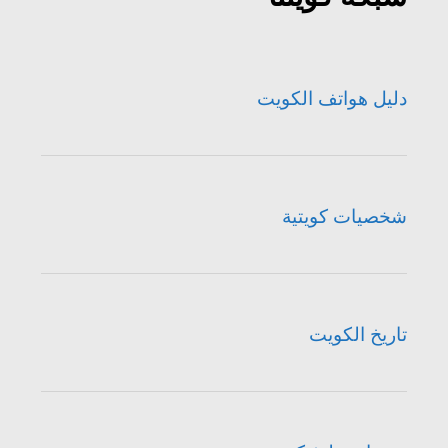
دليل هواتف الكويت
شخصيات كويتية
تاريخ الكويت