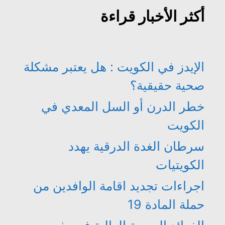
أكثر الأخبار قراءة
الإيدز في الكويت : هل يعتبر مشكلة
صحية حقيقية؟
خطر الدرن أو السل المعدي في
الكويت
سرطان الغدة الدرقية يهدد
الكويتيات
اجراءات تجديد اقامة الوافدين من
حملة المادة 19