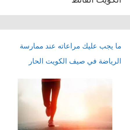
ما يجب عليك مراعاته عند ممارسة
الرياضة في صيف الكويت الحار