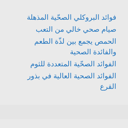
فوائد البروكلي الصحّية المذهلة
صيام صحي خالي من التعب
الحمص يجمع بين لذّة الطعم
والفائدة الصحية
الفوائد الصحّية المتعددة للثوم
الفوائد الصحية العالية في بذور
القرع