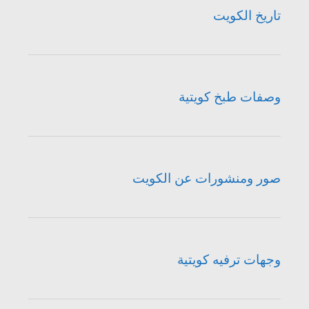
تاريخ الكويت
وصفات طبخ كويتية
صور ومنشورات عن الكويت
وجهات ترفيه كويتية