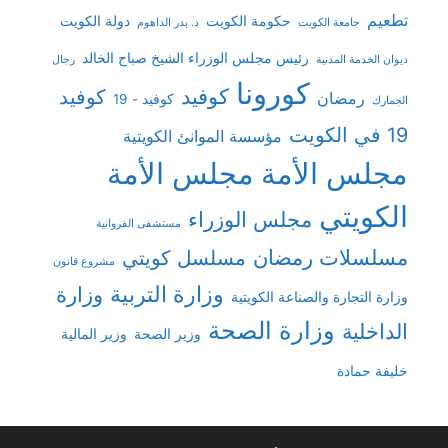
تطعيم
حكومة الكويت
دولة الكويت
جامعة الكويت
د. بدر الداهوم
رئيس مجلس الوزراء الشيخ صباح الخالد
ديوان الخدمة المدنية
رجال
كورونا
كوفيد
كوفيد
رمضان
كوفيد - 19
الجمارك
19 في الكويت
مؤسسة الموانئ الكويتية
مجلس الأمة
مجلس الأمة
الكويتي
مجلس الوزراء
مستشفى الفروانية
مسلسلات رمضان
مسلسل كويتي
مشروع قانون
وزارة التربية
وزارة
وزارة التجارة والصناعة الكويتية
وزارة الصحة
الداخلية
وزير الصحة
وزير المالية
خليفة حمادة