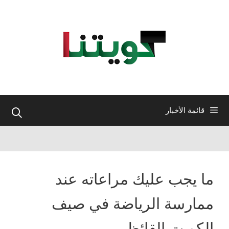
نتقل
لى
لمحتوى
قائمة الأخبار
ما يجب عليك مراعاته عند
ممارسة الرياضة في صيف
الكويت القائظ