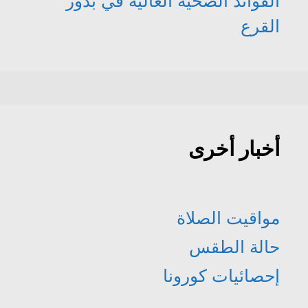
الفوائد الصحية العالية في بذور
القرع
أخبار أخرى
مواقيت الصلاة
حالة الطقس
إحصائيات كورونا