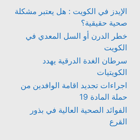
الإيدز في الكويت : هل يعتبر مشكلة
صحية حقيقية؟
خطر الدرن أو السل المعدي في
الكويت
سرطان الغدة الدرقية يهدد
الكويتيات
اجراءات تجديد اقامة الوافدين من
حملة المادة 19
الفوائد الصحية العالية في بذور
القرع