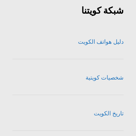
شبكة كويتنا
دليل هواتف الكويت
شخصيات كويتية
تاريخ الكويت