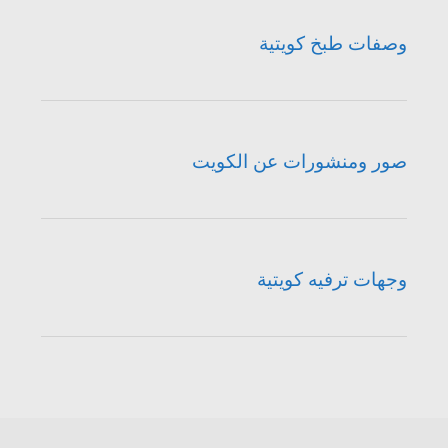
وصفات طبخ كويتية
صور ومنشورات عن الكويت
وجهات ترفيه كويتية