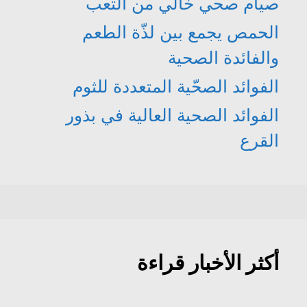
صيام صحي خالي من التعب
الحمص يجمع بين لذّة الطعم
والفائدة الصحية
الفوائد الصحّية المتعددة للثوم
الفوائد الصحية العالية في بذور
القرع
أكثر الأخبار قراءة