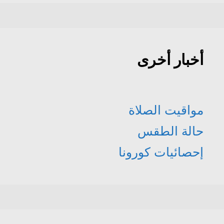
أخبار أخرى
مواقيت الصلاة
حالة الطقس
إحصائيات كورونا