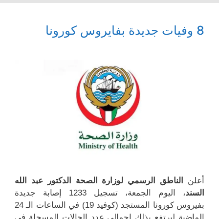
8 وفيات جديدة بفايروس كورونا
أعلن
الناطق الرسمي لوزارة الصحة الدكتور عبد الله
السند
، اليوم الجمعة، تسجيل 1233 إصابة جديدة
بفيروس كورونا المستجد (كوفيد 19) في الساعات الـ 24
الماضية ليرتفع بذلك إجمالي عدد الحالات المسجلة في