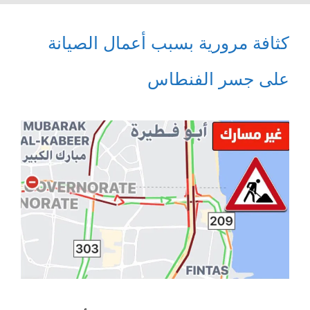
كثافة مرورية بسبب أعمال الصيانة
على جسر الفنطاس