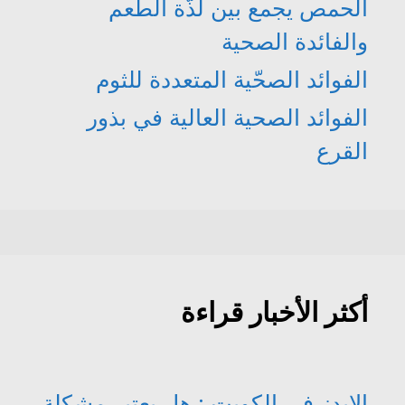
الحمص يجمع بين لذّة الطعم
والفائدة الصحية
الفوائد الصحّية المتعددة للثوم
الفوائد الصحية العالية في بذور
القرع
أكثر الأخبار قراءة
الإيدز في الكويت : هل يعتبر مشكلة