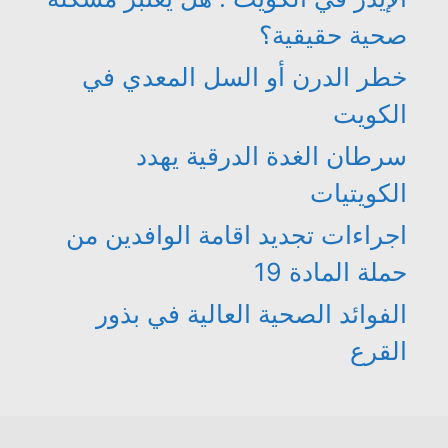
صحية حقيقية؟
خطر الدرن أو السل المعدي في
الكويت
سرطان الغدة الدرقية يهدد
الكويتيات
اجراءات تجديد اقامة الوافدين من
حملة المادة 19
الفوائد الصحية العالية في بذور
القرع