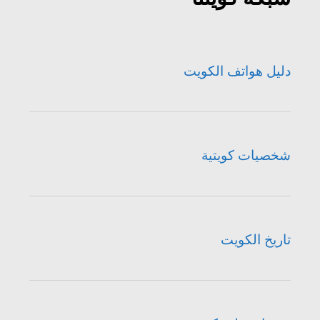
دليل هواتف الكويت
شخصيات كويتية
تاريخ الكويت