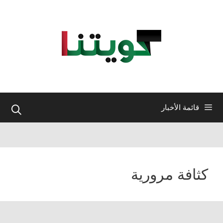
نتقل
لى
لمحتوى
قائمة الأخبار
كثافة مرورية