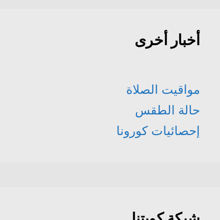
أخبار أخرى
مواقيت الصلاة
حالة الطقس
إحصائيات كورونا
شبكة كويتنا