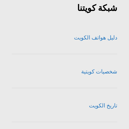
شبكة كويتنا
دليل هواتف الكويت
شخصيات كويتية
تاريخ الكويت