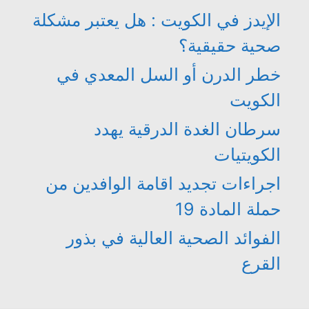
الإيدز في الكويت : هل يعتبر مشكلة
صحية حقيقية؟
خطر الدرن أو السل المعدي في
الكويت
سرطان الغدة الدرقية يهدد
الكويتيات
اجراءات تجديد اقامة الوافدين من
حملة المادة 19
الفوائد الصحية العالية في بذور
القرع