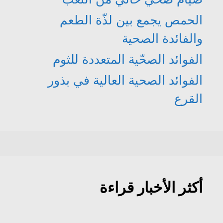
الحمص يجمع بين لذّة الطعم
والفائدة الصحية
الفوائد الصحّية المتعددة للثوم
الفوائد الصحية العالية في بذور
القرع
أكثر الأخبار قراءة