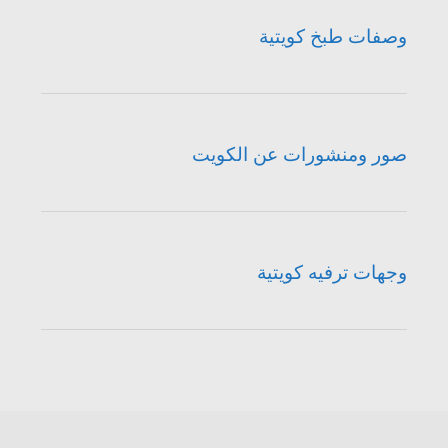
وصفات طبخ كويتية
صور ومنشورات عن الكويت
وجهات ترفيه كويتية