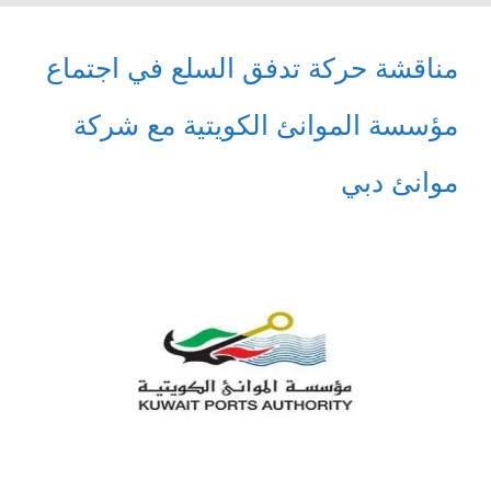
مناقشة حركة تدفق السلع في اجتماع
مؤسسة الموانئ الكويتية مع شركة
موانئ دبي