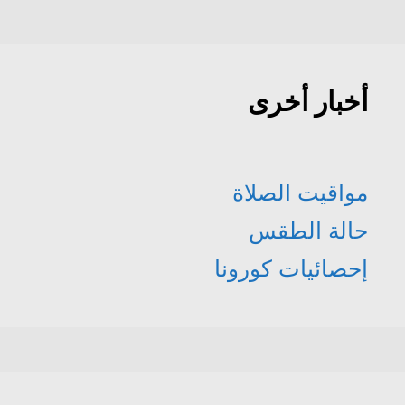
أخبار أخرى
مواقيت الصلاة
حالة الطقس
إحصائيات كورونا