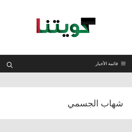
نتقل
لى
لمحتوى
قائمة الأخبار
شهاب الجسمي