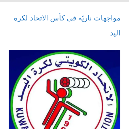
مواجهات ناريّة في كأس الاتحاد لكرة
اليد