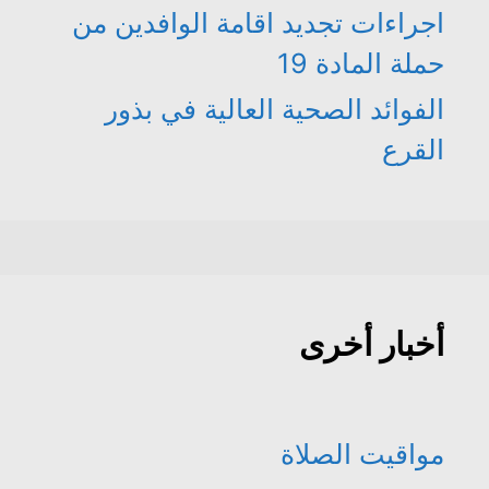
اجراءات تجديد اقامة الوافدين من
حملة المادة 19
الفوائد الصحية العالية في بذور
القرع
أخبار أخرى
مواقيت الصلاة