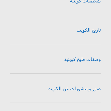
شخصيات كويتية
تاريخ الكويت
وصفات طبخ كويتية
صور ومنشورات عن الكويت