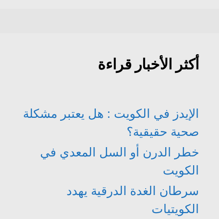
أكثر الأخبار قراءة
الإيدز في الكويت : هل يعتبر مشكلة
صحية حقيقية؟
خطر الدرن أو السل المعدي في
الكويت
سرطان الغدة الدرقية يهدد
الكويتيات