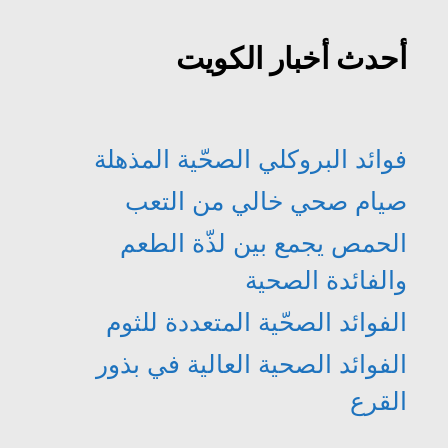
)
د
د
ة
ة
)
)
أحدث أخبار الكويت
فوائد البروكلي الصحّية المذهلة
صيام صحي خالي من التعب
الحمص يجمع بين لذّة الطعم
والفائدة الصحية
الفوائد الصحّية المتعددة للثوم
الفوائد الصحية العالية في بذور
القرع