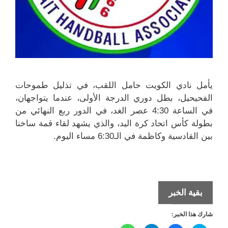
يأمل نادي الكويت حامل اللقب، في تذليل طموحات
الفحيحيل، بطل دوري الدرجة الأولى، عندما يتواجهان،
في الساعة 4:30 عصر الغد، في الدور ربع النهائي من
بطولة كأس اتحاد كرة اليد، والذي يشهد لقاء قمة ساخنا
بين القادسية وكاظمة في الـ6:30 مساء اليوم.
مواجهات
بقية الخبر
ناريّة
شارك هذا الخبر:
في