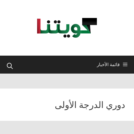
نتقل
لى
لمحتوى
قائمة الأخبار
دوري الدرجة الأولى