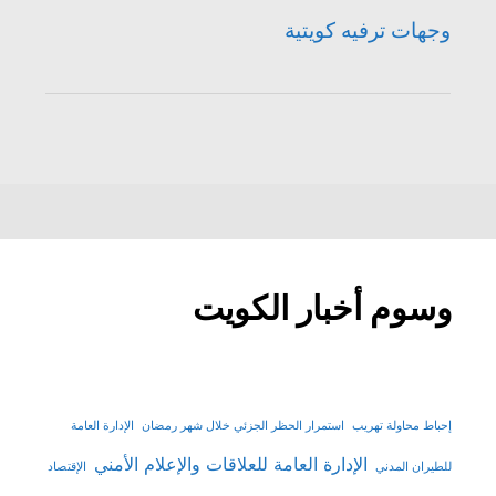
وجهات ترفيه كويتية
وسوم أخبار الكويت
إحباط محاولة تهريب
استمرار الحظر الجزئي خلال شهر رمضان
الإدارة العامة
الإدارة العامة للعلاقات والإعلام الأمني
للطيران المدني
الإقتصاد