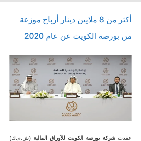
أكثر من 8 ملايين دينار أرباح موزعة
من بورصة الكويت عن عام 2020
عقدت
شركة بورصة الكويت للأوراق المالية
(ش.م.ك)