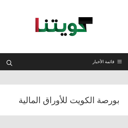
نتقل
لى
لمحتوى
قائمة الأخبار
بورصة الكويت للأوراق المالية