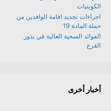
الكويتيات
اجراءات تجديد اقامة الوافدين من
حملة المادة 19
الفوائد الصحية العالية في بذور
القرع
أخبار أخرى