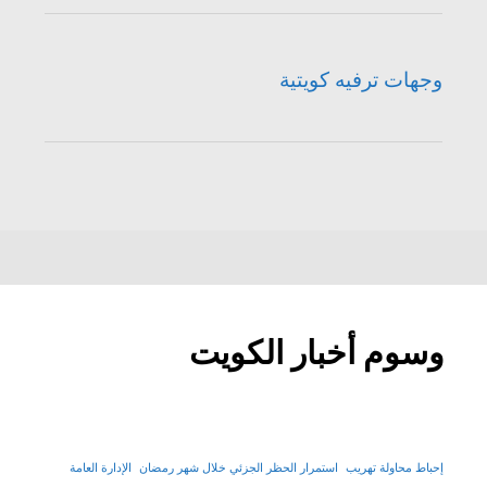
وجهات ترفيه كويتية
وسوم أخبار الكويت
إحباط محاولة تهريب
استمرار الحظر الجزئي خلال شهر رمضان
الإدارة العامة