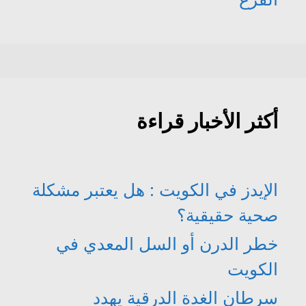
أكثر الأخبار قراءة
الإيدز في الكويت : هل يعتبر مشكلة
صحية حقيقية؟
خطر الدرن أو السل المعدي في
الكويت
سرطان الغدة الدرقية يهدد