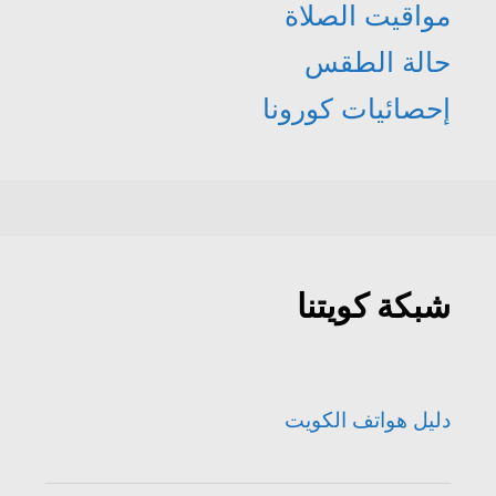
مواقيت الصلاة
حالة الطقس
إحصائيات كورونا
شبكة كويتنا
دليل هواتف الكويت