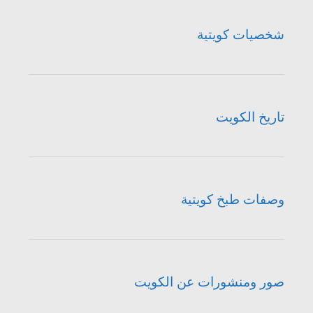
شخصيات كويتية
تاريخ الكويت
وصفات طبخ كويتية
صور ومنشورات عن الكويت