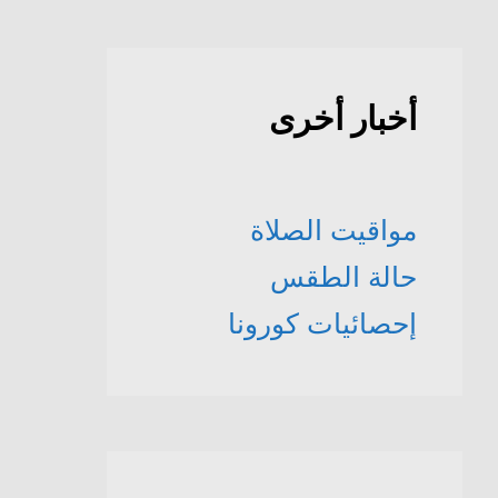
أخبار أخرى
مواقيت الصلاة
حالة الطقس
إحصائيات كورونا