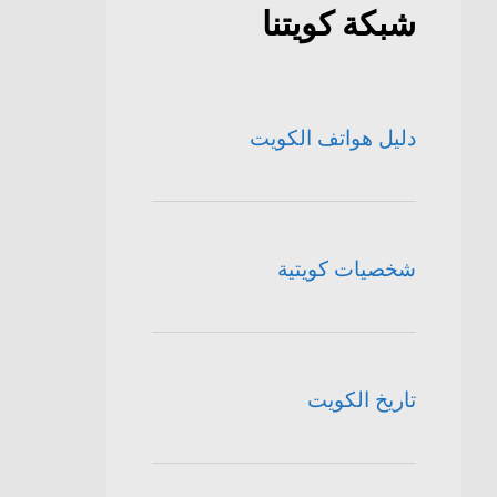
شبكة كويتنا
دليل هواتف الكويت
شخصيات كويتية
تاريخ الكويت