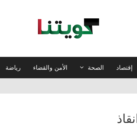
إقتصاد
الصحة
الأمن والقضاء
رياضة
نقاذ