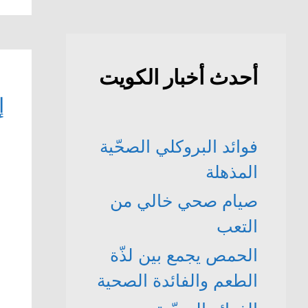
أحدث أخبار الكويت
إ
فوائد البروكلي الصحّية
المذهلة
صيام صحي خالي من
التعب
الحمص يجمع بين لذّة
الطعم والفائدة الصحية