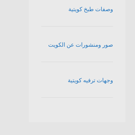
وصفات طبخ كويتية
صور ومنشورات عن الكويت
وجهات ترفيه كويتية