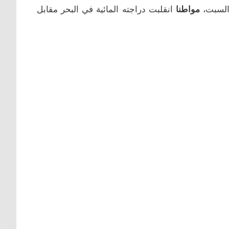
 السبت،
مواطنا
انقلبت دراجته المائية في البحر مقابل