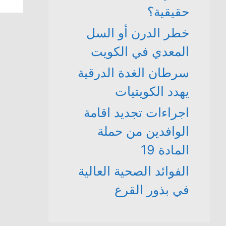
حقيقية؟
خطر الدرن أو السل
المعدي في الكويت
سرطان الغدة الدرقية
يهدد الكويتيات
اجراءات تجديد اقامة
الوافدين من حملة
المادة 19
الفوائد الصحية العالية
في بذور القرع