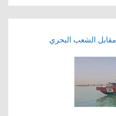
ة مقابل الشعب البحري