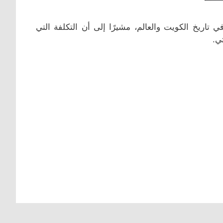
ي تاريخ الكويت والعالم، مشيرًا إلى أن التكلفة التي