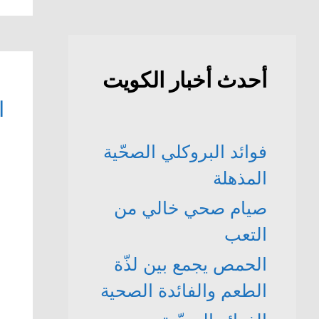
أحدث أخبار الكويت
ا
فوائد البروكلي الصحّية
المذهلة
صيام صحي خالي من
التعب
الحمص يجمع بين لذّة
الطعم والفائدة الصحية