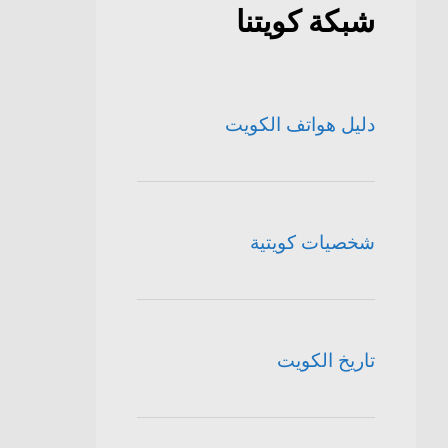
شبكة كويتنا
دليل هواتف الكويت
شخصيات كويتية
تاريخ الكويت