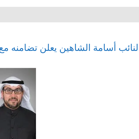
لنائب أسامة الشاهين يعلن تضامنه مع