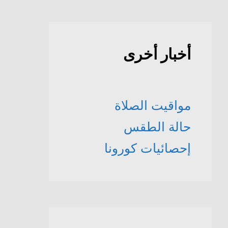
أخبار أخرى
مواقيت الصلاة
حالة الطقس
إحصائيات كورونا