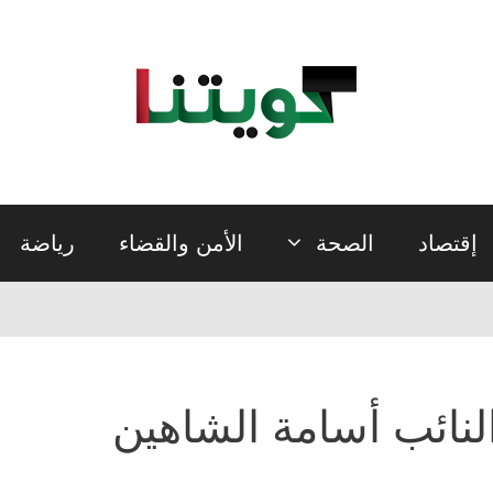
إقتصاد
الصحة
الأمن والقضاء
رياضة
لنائب أسامة الشاهين