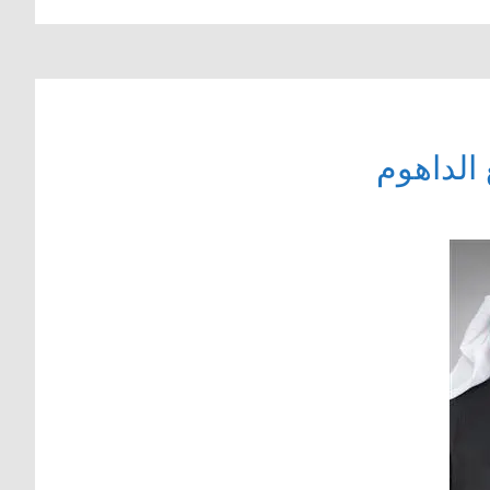
 الداهوم