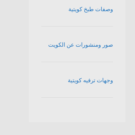
وصفات طبخ كويتية
صور ومنشورات عن الكويت
وجهات ترفيه كويتية