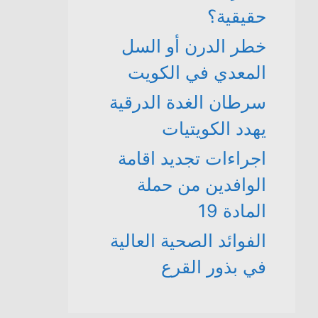
حقيقية؟
خطر الدرن أو السل
المعدي في الكويت
سرطان الغدة الدرقية
يهدد الكويتيات
اجراءات تجديد اقامة
الوافدين من حملة
المادة 19
الفوائد الصحية العالية
في بذور القرع