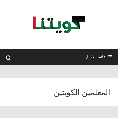
نتقل
لى
لمحتوى
قائمة الأخبار
المعلمين الكويتين