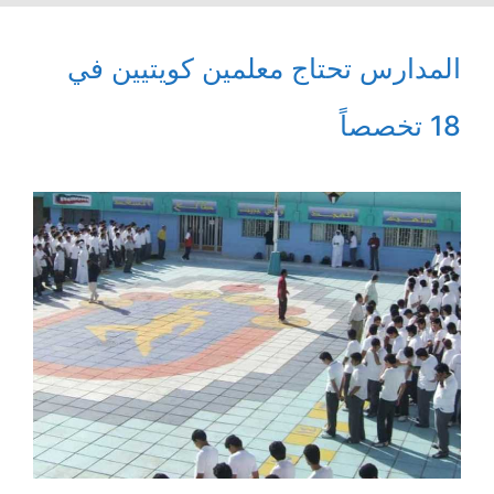
المدارس تحتاج معلمين كويتيين في
18 تخصصاً