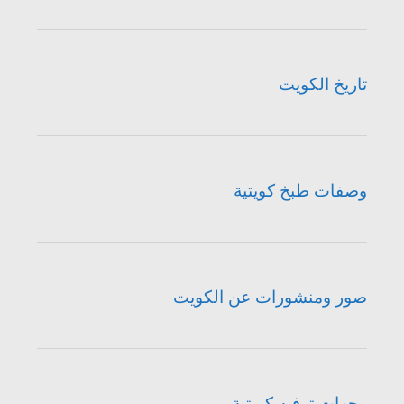
تاريخ الكويت
وصفات طبخ كويتية
صور ومنشورات عن الكويت
وجهات ترفيه كويتية