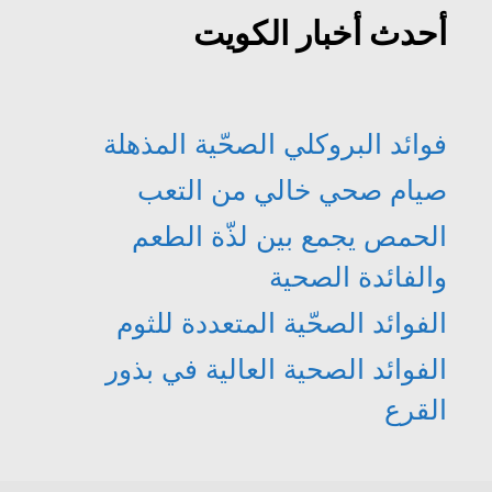
أحدث أخبار الكويت
فوائد البروكلي الصحّية المذهلة
صيام صحي خالي من التعب
الحمص يجمع بين لذّة الطعم
والفائدة الصحية
الفوائد الصحّية المتعددة للثوم
الفوائد الصحية العالية في بذور
القرع