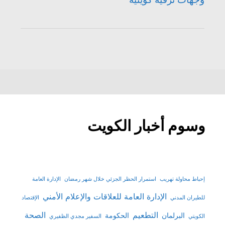
وسوم أخبار الكويت
إحباط محاولة تهريب
استمرار الحظر الجزئي خلال شهر رمضان
الإدارة العامة
الإدارة العامة للعلاقات والإعلام الأمني
للطيران المدني
الإقتصاد
التطعيم
الصحة
البرلمان
الحكومة
الكويتي
السفير مجدي الظفيري