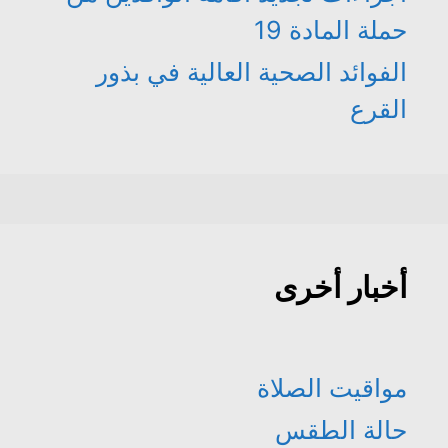
حملة المادة 19
الفوائد الصحية العالية في بذور
القرع
أخبار أخرى
مواقيت الصلاة
حالة الطقس