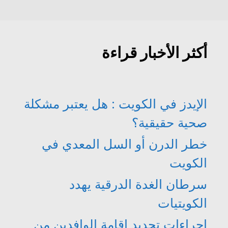
أكثر الأخبار قراءة
الإيدز في الكويت : هل يعتبر مشكلة
صحية حقيقية؟
خطر الدرن أو السل المعدي في
الكويت
سرطان الغدة الدرقية يهدد
الكويتيات
اجراءات تجديد اقامة الوافدين من