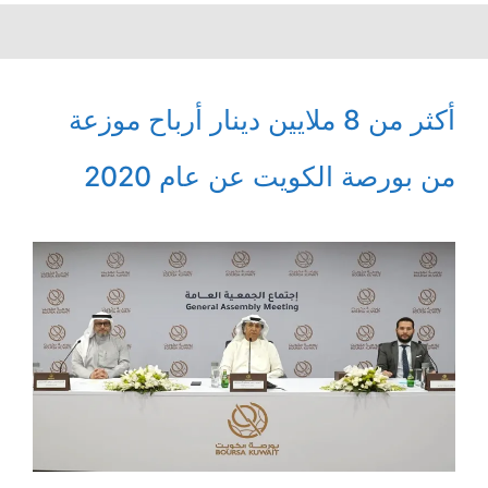
أكثر من 8 ملايين دينار أرباح موزعة
من بورصة الكويت عن عام 2020