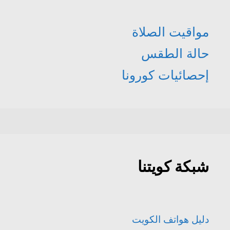
مواقيت الصلاة
حالة الطقس
إحصائيات كورونا
شبكة كويتنا
دليل هواتف الكويت