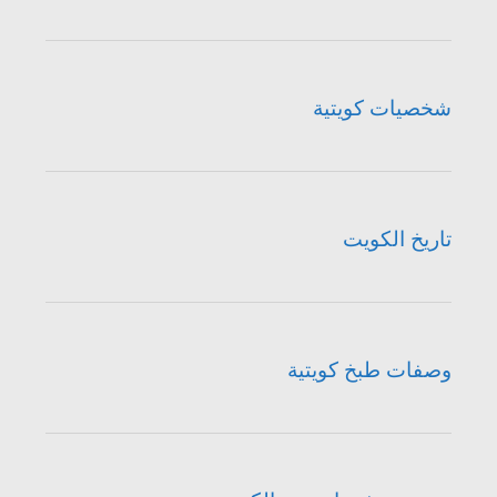
شخصيات كويتية
تاريخ الكويت
وصفات طبخ كويتية