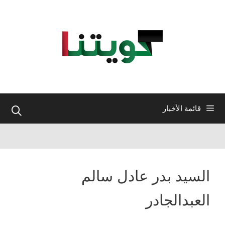
نتقل
لى
لمحتوى
قائمة الأخبار
السيد بدر عادل سالم
العبدالجادر