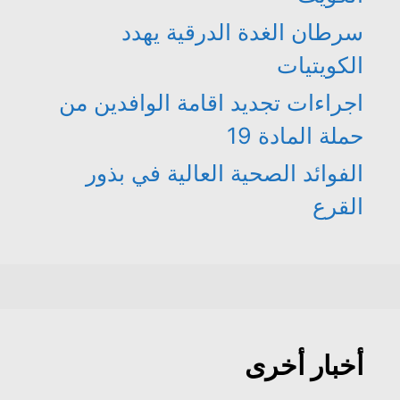
سرطان الغدة الدرقية يهدد
الكويتيات
اجراءات تجديد اقامة الوافدين من
حملة المادة 19
الفوائد الصحية العالية في بذور
القرع
أخبار أخرى