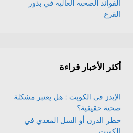
الفوائد الصحية العالية في بذور
القرع
أكثر الأخبار قراءة
الإيدز في الكويت : هل يعتبر مشكلة
صحية حقيقية؟
خطر الدرن أو السل المعدي في
الكويت