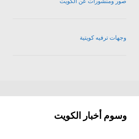
صور ومنشورات عن الكويت
وجهات ترفيه كويتية
وسوم أخبار الكويت