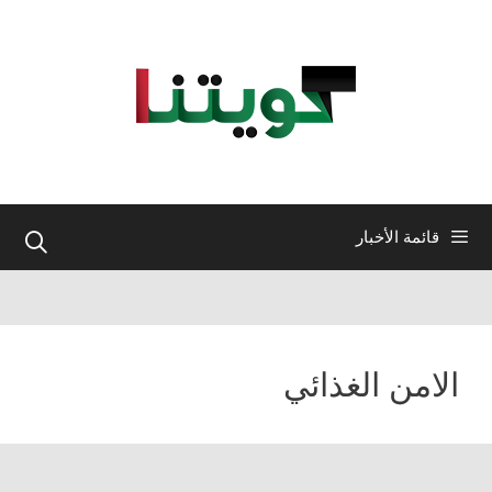
نتقل
لى
لمحتوى
قائمة الأخبار
الامن الغذائي