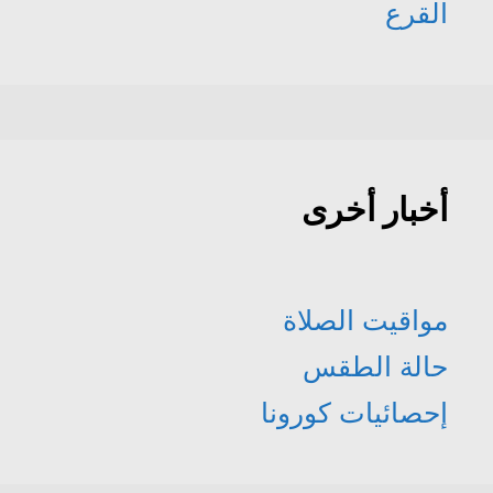
القرع
أخبار أخرى
مواقيت الصلاة
حالة الطقس
إحصائيات كورونا