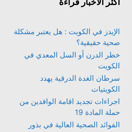
أكثر الأخبار قراءة
الإيدز في الكويت : هل يعتبر مشكلة
صحية حقيقية؟
خطر الدرن أو السل المعدي في
الكويت
سرطان الغدة الدرقية يهدد
الكويتيات
اجراءات تجديد اقامة الوافدين من
حملة المادة 19
الفوائد الصحية العالية في بذور