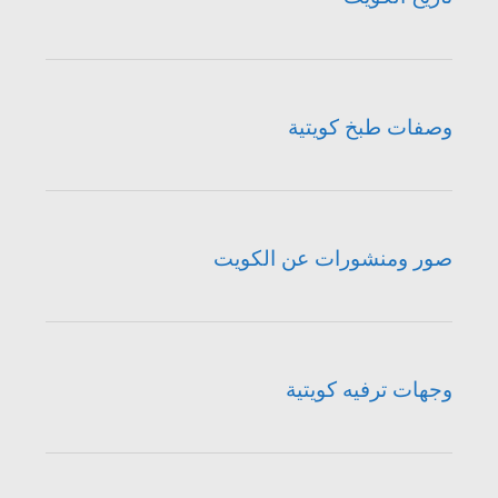
وصفات طبخ كويتية
صور ومنشورات عن الكويت
وجهات ترفيه كويتية