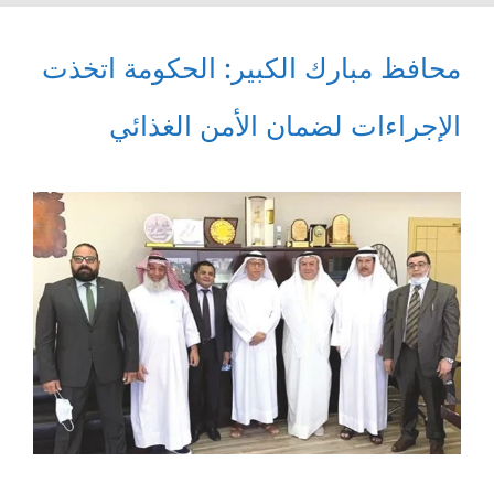
محافظ مبارك الكبير: الحكومة اتخذت
الإجراءات لضمان الأمن الغذائي