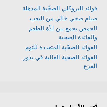
فوائد البروكلي الصحّية المذهلة
صيام صحي خالي من التعب
الحمص يجمع بين لذّة الطعم
والفائدة الصحية
الفوائد الصحّية المتعددة للثوم
الفوائد الصحية العالية في بذور
القرع