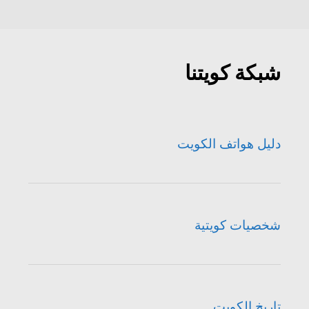
شبكة كويتنا
دليل هواتف الكويت
شخصيات كويتية
تاريخ الكويت