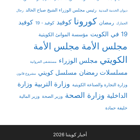
رئيس مجلس الوزراء الشيخ صباح الخالد
ديوان الخدمة المدنية
رجال
كورونا
كوفيد
كوفيد
رمضان
كوفيد - 19
الجمارك
19 في الكويت
مؤسسة الموانئ الكويتية
مجلس الأمة
مجلس الأمة
الكويتي
مجلس الوزراء
مستشفى الفروانية
مسلسلات رمضان
مسلسل كويتي
مشروع قانون
وزارة التربية
وزارة
وزارة التجارة والصناعة الكويتية
وزارة الصحة
الداخلية
وزير الصحة
وزير المالية
خليفة حمادة
أخبار كويتنا 2026