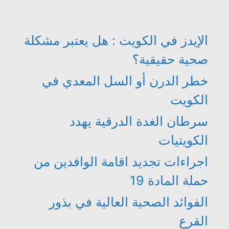
الإيدز في الكويت : هل يعتبر مشكلة
صحية حقيقية؟
خطر الدرن أو السل المعدي في
الكويت
سرطان الغدة الدرقية يهدد
الكويتيات
اجراءات تجديد اقامة الوافدين من
حملة المادة 19
الفوائد الصحية العالية في بذور
القرع