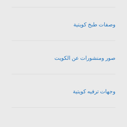
وصفات طبخ كويتية
صور ومنشورات عن الكويت
وجهات ترفيه كويتية