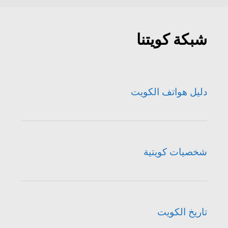
شبكة كويتنا
دليل هواتف الكويت
شخصيات كويتية
تاريخ الكويت