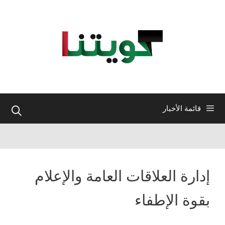
نتقل
لى
لمحتوى
قائمة الأخبار
إدارة العلاقات العامة والإعلام
بقوة الإطفاء