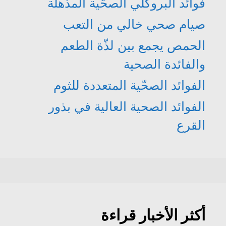
فوائد البروكلي الصحّية المذهلة
صيام صحي خالي من التعب
الحمص يجمع بين لذّة الطعم
والفائدة الصحية
الفوائد الصحّية المتعددة للثوم
الفوائد الصحية العالية في بذور
القرع
أكثر الأخبار قراءة