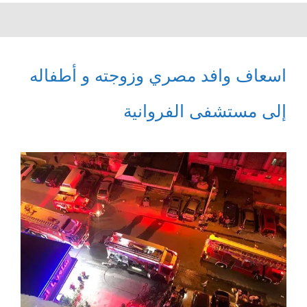
اسعاف وافد مصري وزوجته و أطفاله
إلى مستشفى الفروانية