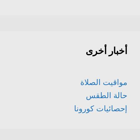
أخبار أخرى
مواقيت الصلاة
حالة الطقس
إحصائيات كورونا